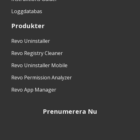
Loggdatabas
Produkter
Revo Uninstaller
Revo Registry Cleaner
Revo Uninstaller Mobile
Revo Permission Analyzer
Revo App Manager
Prenumerera Nu