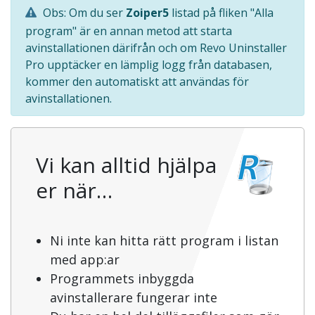
Obs: Om du ser
Zoiper5
listad på fliken "Alla
program" är en annan metod att starta
avinstallationen därifrån och om Revo Uninstaller
Pro upptäcker en lämplig logg från databasen,
kommer den automatiskt att användas för
avinstallationen.
Vi kan alltid hjälpa
er när…
Ni inte kan hitta rätt program i listan
med app:ar
Programmets inbyggda
avinstallerare fungerar inte