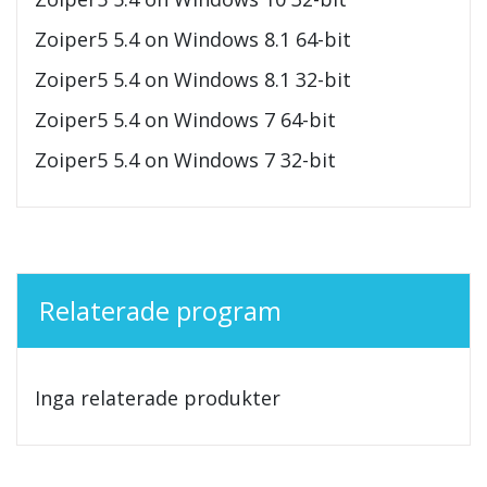
Zoiper5 5.4 on Windows 8.1 64-bit
Zoiper5 5.4 on Windows 8.1 32-bit
Zoiper5 5.4 on Windows 7 64-bit
Zoiper5 5.4 on Windows 7 32-bit
Relaterade program
Inga relaterade produkter