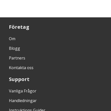
Företag
Om
Blogg
Partners
Kontakta oss
Support
Vanliga Frågor
Handledningar
Instruktions Guider