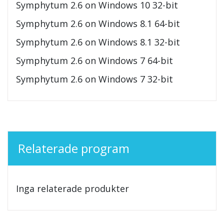
Symphytum 2.6 on Windows 10 32-bit
Symphytum 2.6 on Windows 8.1 64-bit
Symphytum 2.6 on Windows 8.1 32-bit
Symphytum 2.6 on Windows 7 64-bit
Symphytum 2.6 on Windows 7 32-bit
Relaterade program
Inga relaterade produkter