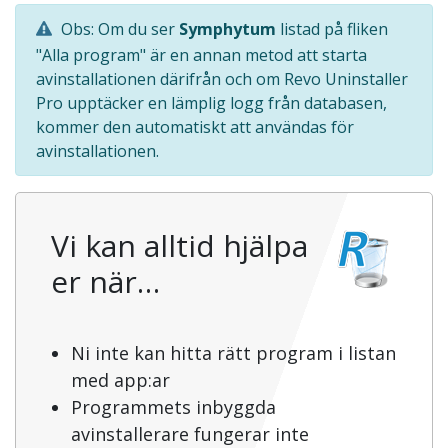
Obs: Om du ser
Symphytum
listad på fliken
"Alla program" är en annan metod att starta
avinstallationen därifrån och om Revo Uninstaller
Pro upptäcker en lämplig logg från databasen,
kommer den automatiskt att användas för
avinstallationen.
Vi kan alltid hjälpa
er när…
Ni inte kan hitta rätt program i listan
med app:ar
Programmets inbyggda
avinstallerare fungerar inte