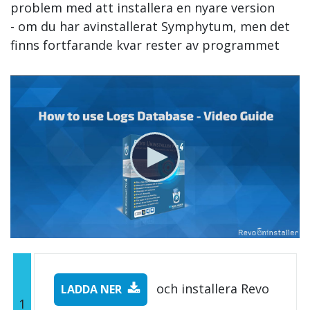
problem med att installera en nyare version
- om du har avinstallerat Symphytum, men det
finns fortfarande kvar rester av programmet
och installera Revo
LADDA NER
1