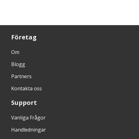
Företag
Om
Blogg
Partners
Kontakta oss
Support
Vanliga Frågor
Handledningar