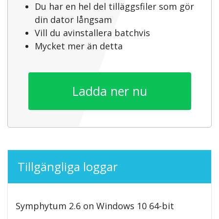
Du har en hel del tilläggsfiler som gör
din dator långsam
Vill du avinstallera batchvis
Mycket mer än detta
Ladda ner nu
Tillgängliga loggar
Symphytum 2.6 on Windows 10 64-bit