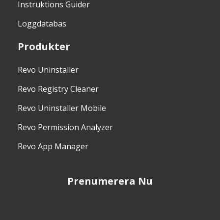
Instruktions Guider
Loggdatabas
Produkter
Revo Uninstaller
Revo Registry Cleaner
Revo Uninstaller Mobile
Revo Permission Analyzer
Revo App Manager
Prenumerera Nu