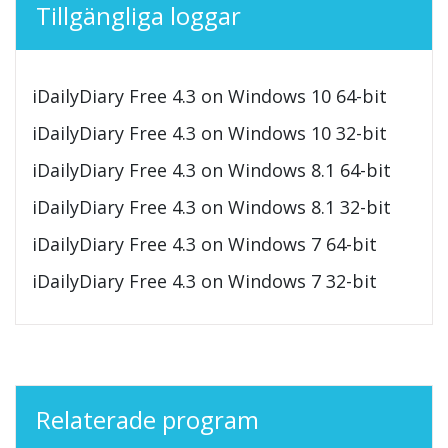
Tillgängliga loggar
iDailyDiary Free 4.3 on Windows 10 64-bit
iDailyDiary Free 4.3 on Windows 10 32-bit
iDailyDiary Free 4.3 on Windows 8.1 64-bit
iDailyDiary Free 4.3 on Windows 8.1 32-bit
iDailyDiary Free 4.3 on Windows 7 64-bit
iDailyDiary Free 4.3 on Windows 7 32-bit
Relaterade program