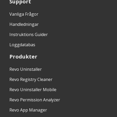
Support
Vanliga Frågor
Handledningar
Instruktions Guider
Loggdatabas
Produkter
Revo Uninstaller
Revo Registry Cleaner
Revo Uninstaller Mobile
Revo Permission Analyzer
Revo App Manager