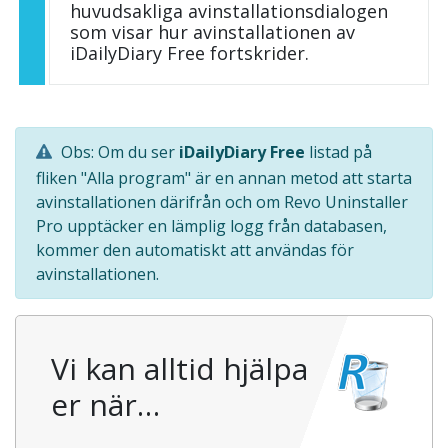
huvudsakliga avinstallationsdialogen
som visar hur avinstallationen av
iDailyDiary Free fortskrider.
Obs: Om du ser
iDailyDiary Free
listad på
fliken "Alla program" är en annan metod att starta
avinstallationen därifrån och om Revo Uninstaller
Pro upptäcker en lämplig logg från databasen,
kommer den automatiskt att användas för
avinstallationen.
Vi kan alltid hjälpa
er när…