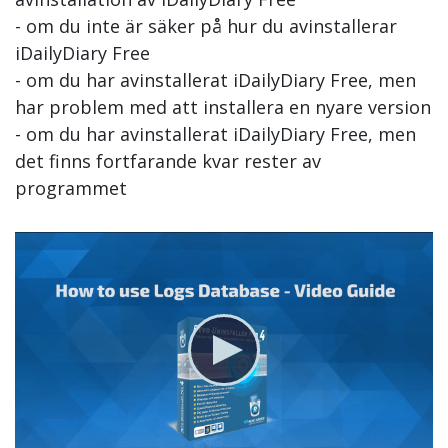
- om du inte är säker på hur du avinstallerar
iDailyDiary Free
- om du har avinstallerat iDailyDiary Free, men
har problem med att installera en nyare version
- om du har avinstallerat iDailyDiary Free, men
det finns fortfarande kvar rester av
programmet