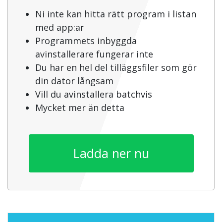
Ni inte kan hitta rätt program i listan
med app:ar
Programmets inbyggda
avinstallerare fungerar inte
Du har en hel del tilläggsfiler som gör
din dator långsam
Vill du avinstallera batchvis
Mycket mer än detta
Ladda ner nu