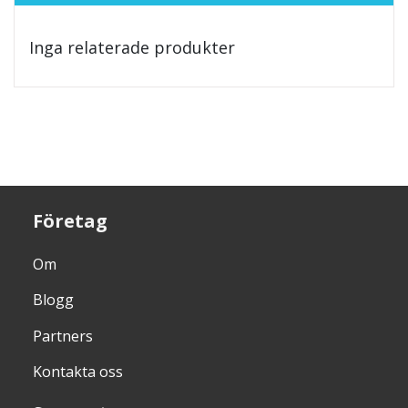
Inga relaterade produkter
Företag
Om
Blogg
Partners
Kontakta oss