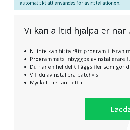
automatiskt att användas för avinstallationen.
Vi kan alltid hjälpa er när
Ni inte kan hitta rätt program i listan 
Programmets inbyggda avinstallerare f
Du har en hel del tilläggsfiler som gör 
Vill du avinstallera batchvis
Mycket mer än detta
Ladda