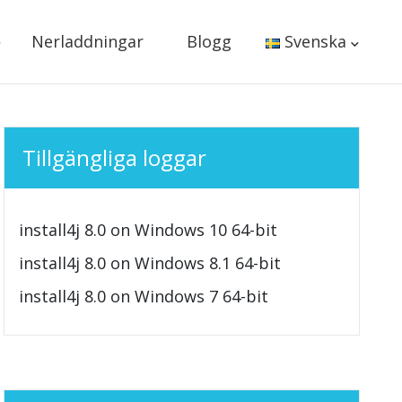
Nerladdningar
Blogg
Svenska
Tillgängliga loggar
install4j 8.0 on Windows 10 64-bit
install4j 8.0 on Windows 8.1 64-bit
install4j 8.0 on Windows 7 64-bit