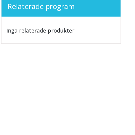
Relaterade program
Inga relaterade produkter