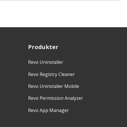
Produkter
Revo Uninstaller
Revo Registry Cleaner
Revo Uninstaller Mobile
Revo Permission Analyzer
Revo App Manager