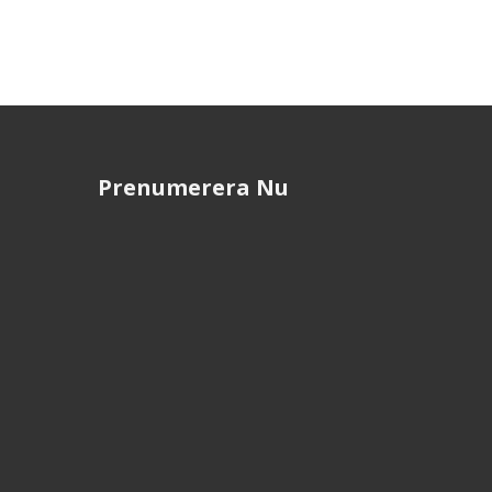
Prenumerera Nu