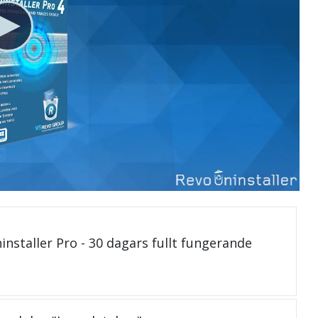
installer Pro - 30 dagars fullt fungerande