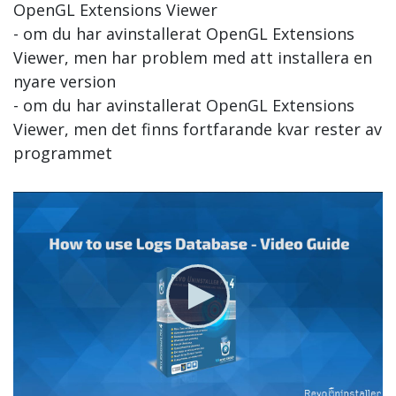
OpenGL Extensions Viewer
- om du har avinstallerat OpenGL Extensions
Viewer, men har problem med att installera en
nyare version
- om du har avinstallerat OpenGL Extensions
Viewer, men det finns fortfarande kvar rester av
programmet