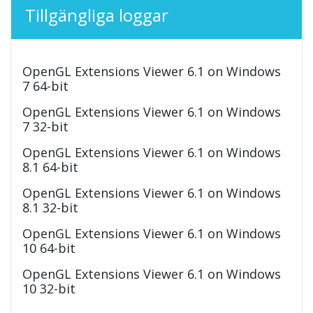
Tillgängliga loggar
OpenGL Extensions Viewer 6.1 on Windows
7 64-bit
OpenGL Extensions Viewer 6.1 on Windows
7 32-bit
OpenGL Extensions Viewer 6.1 on Windows
8.1 64-bit
OpenGL Extensions Viewer 6.1 on Windows
8.1 32-bit
OpenGL Extensions Viewer 6.1 on Windows
10 64-bit
OpenGL Extensions Viewer 6.1 on Windows
10 32-bit