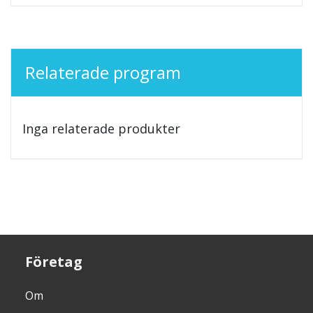
Relaterade program
Inga relaterade produkter
Företag
Om