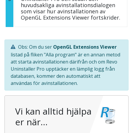
huvudsakliga avinstallationsdialogen
som visar hur avinstallationen av
OpenGL Extensions Viewer fortskrider.
Obs: Om du ser
OpenGL Extensions Viewer
listad på fliken "Alla program" är en annan metod
att starta avinstallationen därifrån och om Revo
Uninstaller Pro upptäcker en lämplig logg från
databasen, kommer den automatiskt att
användas för avinstallationen.
Vi kan alltid hjälpa
er när…