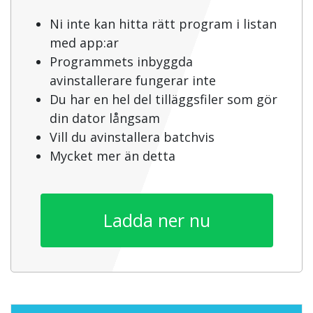
Ni inte kan hitta rätt program i listan
med app:ar
Programmets inbyggda
avinstallerare fungerar inte
Du har en hel del tilläggsfiler som gör
din dator långsam
Vill du avinstallera batchvis
Mycket mer än detta
Ladda ner nu