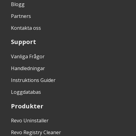
Blogg
Partners
Kontakta oss
Support
Vanliga Frågor
Handledningar
Instruktions Guider
Loggdatabas
Produkter
Revo Uninstaller
Revo Registry Cleaner