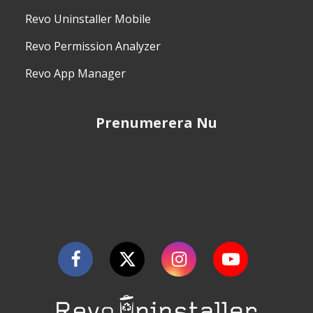
Revo Uninstaller Mobile
Revo Permission Analyzer
Revo App Manager
Prenumerera Nu