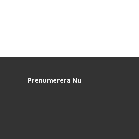
Prenumerera Nu