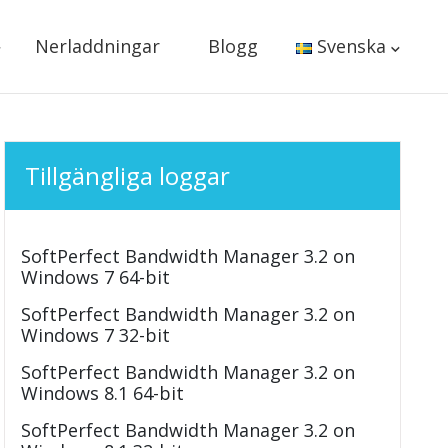
Nerladdningar
Blogg
Svenska
Tillgängliga loggar
SoftPerfect Bandwidth Manager 3.2 on
Windows 7 64-bit
SoftPerfect Bandwidth Manager 3.2 on
Windows 7 32-bit
SoftPerfect Bandwidth Manager 3.2 on
Windows 8.1 64-bit
SoftPerfect Bandwidth Manager 3.2 on