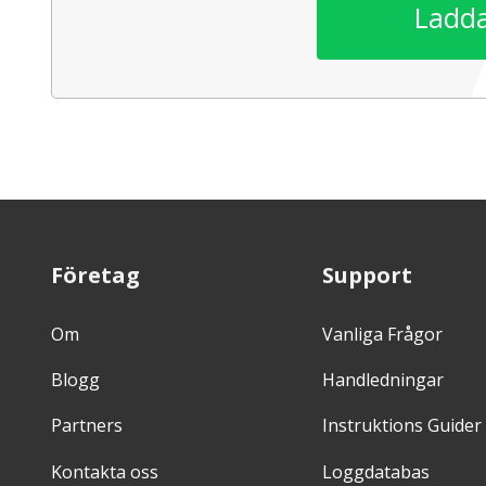
Ladda
Företag
Support
Om
Vanliga Frågor
Blogg
Handledningar
Partners
Instruktions Guider
Kontakta oss
Loggdatabas