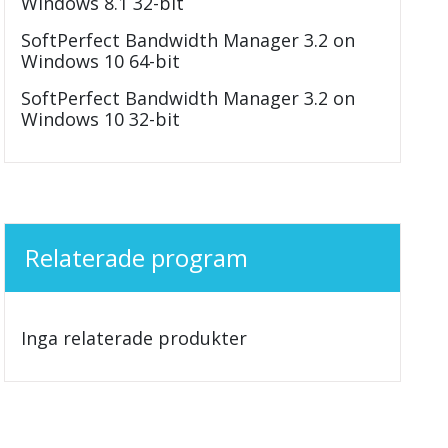
Windows 8.1 32-bit
SoftPerfect Bandwidth Manager 3.2 on
Windows 10 64-bit
SoftPerfect Bandwidth Manager 3.2 on
Windows 10 32-bit
Relaterade program
Inga relaterade produkter