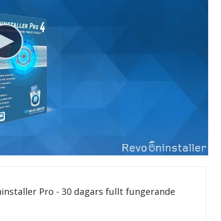
installer Pro - 30 dagars fullt fungerande