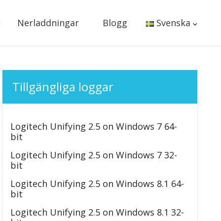
Nerladdningar
Blogg
Svenska
Tillgängliga loggar
Logitech Unifying 2.5 on Windows 7 64-
bit
Logitech Unifying 2.5 on Windows 7 32-
bit
Logitech Unifying 2.5 on Windows 8.1 64-
bit
Logitech Unifying 2.5 on Windows 8.1 32-