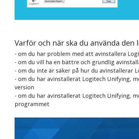
Varför och när ska du använda den 
- om du har problem med att avinstallera Log
- om du vill ha en bättre och grundlig avinstal
- om du inte är säker på hur du avinstallerar 
- om du har avinstallerat Logitech Unifying, 
version
- om du har avinstallerat Logitech Unifying, m
programmet