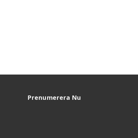
Prenumerera Nu