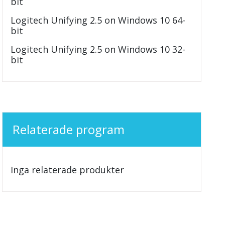
bit
Logitech Unifying 2.5 on Windows 10 64-
bit
Logitech Unifying 2.5 on Windows 10 32-
bit
Relaterade program
Inga relaterade produkter