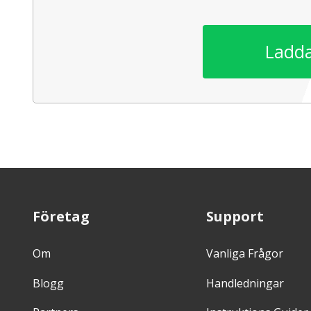
Ladda
Företag
Support
Om
Vanliga Frågor
Blogg
Handledningar