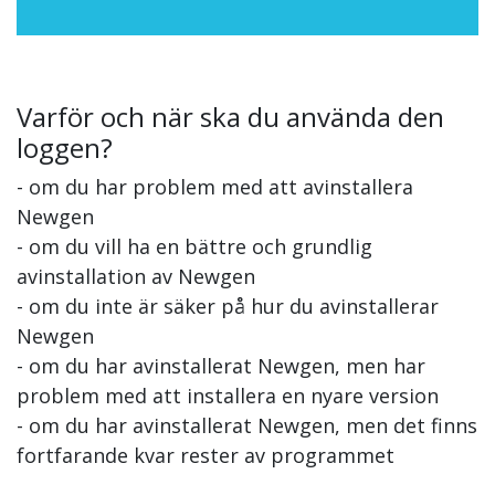
Varför och när ska du använda den
loggen?
- om du har problem med att avinstallera
Newgen
- om du vill ha en bättre och grundlig
avinstallation av Newgen
- om du inte är säker på hur du avinstallerar
Newgen
- om du har avinstallerat Newgen, men har
problem med att installera en nyare version
- om du har avinstallerat Newgen, men det finns
fortfarande kvar rester av programmet