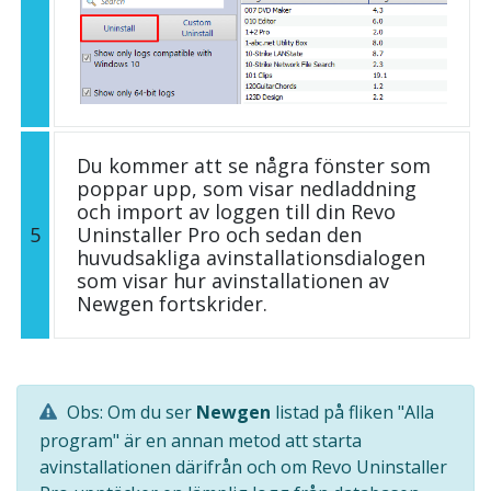
Du kommer att se några fönster som
poppar upp, som visar nedladdning
och import av loggen till din Revo
5
Uninstaller Pro och sedan den
huvudsakliga avinstallationsdialogen
som visar hur avinstallationen av
Newgen fortskrider.
Obs: Om du ser
Newgen
listad på fliken "Alla
program" är en annan metod att starta
avinstallationen därifrån och om Revo Uninstaller