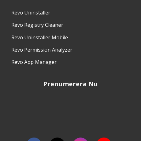
Revo Uninstaller
Revo Registry Cleaner
Revo Uninstaller Mobile
Revo Permission Analyzer
Revo App Manager
Prenumerera Nu