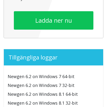
Ladda ner nu
Tillgängliga loggar
Newgen 6.2 on Windows 7 64-bit
Newgen 6.2 on Windows 7 32-bit
Newgen 6.2 on Windows 8.1 64-bit
Newgen 6.2 on Windows 8.1 32-bit