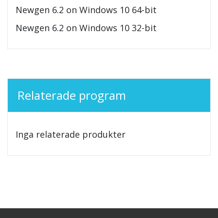
Newgen 6.2 on Windows 10 64-bit
Newgen 6.2 on Windows 10 32-bit
Relaterade program
Inga relaterade produkter