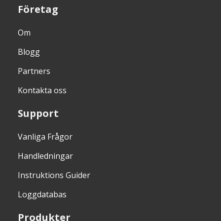
Företag
Om
Blogg
Partners
Kontakta oss
Support
Vanliga Frågor
Handledningar
Instruktions Guider
Loggdatabas
Produkter