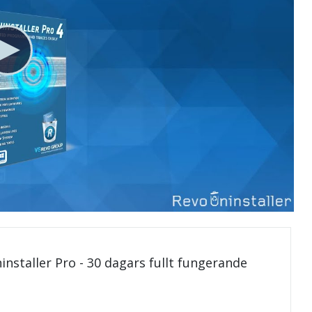
installer Pro - 30 dagars fullt fungerande