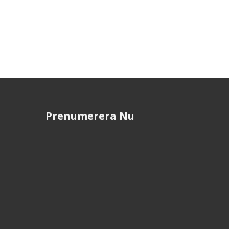
Prenumerera Nu