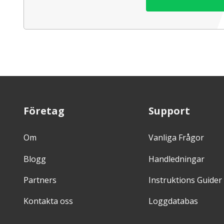
Företag
Support
Om
Vanliga Frågor
Blogg
Handledningar
Partners
Instruktions Guider
Kontakta oss
Loggdatabas