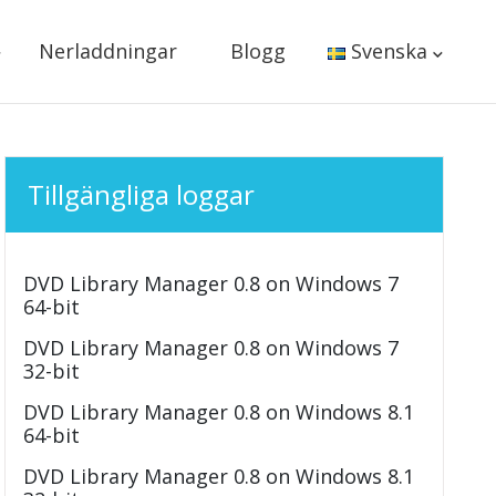
Nerladdningar
Blogg
Svenska
Tillgängliga loggar
DVD Library Manager 0.8 on Windows 7
64-bit
DVD Library Manager 0.8 on Windows 7
32-bit
DVD Library Manager 0.8 on Windows 8.1
64-bit
DVD Library Manager 0.8 on Windows 8.1