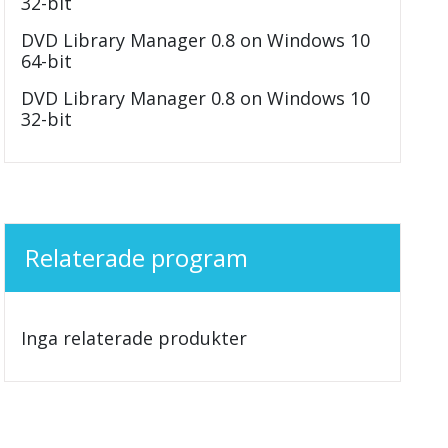
32-bit
DVD Library Manager 0.8 on Windows 10
64-bit
DVD Library Manager 0.8 on Windows 10
32-bit
Relaterade program
Inga relaterade produkter