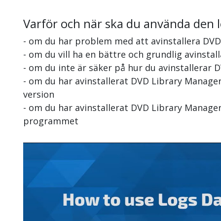
Varför och när ska du använda den 
- om du har problem med att avinstallera DV
- om du vill ha en bättre och grundlig avinsta
- om du inte är säker på hur du avinstallerar
- om du har avinstallerat DVD Library Manage
version
- om du har avinstallerat DVD Library Manager
programmet