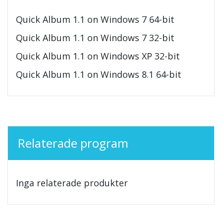
Quick Album 1.1 on Windows 7 64-bit
Quick Album 1.1 on Windows 7 32-bit
Quick Album 1.1 on Windows XP 32-bit
Quick Album 1.1 on Windows 8.1 64-bit
Relaterade program
Inga relaterade produkter