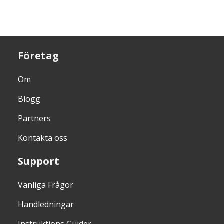
Företag
Om
Blogg
Partners
Kontakta oss
Support
Vanliga Frågor
Handledningar