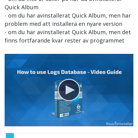
Quick Album
- om du har avinstallerat Quick Album, men har
problem med att installera en nyare version
- om du har avinstallerat Quick Album, men det
finns fortfarande kvar rester av programmet