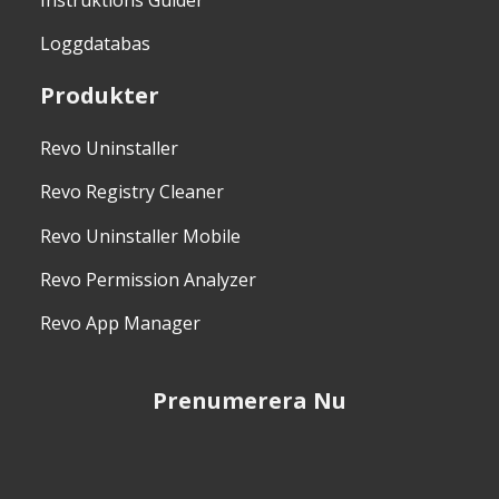
Instruktions Guider
Loggdatabas
Produkter
Revo Uninstaller
Revo Registry Cleaner
Revo Uninstaller Mobile
Revo Permission Analyzer
Revo App Manager
Prenumerera Nu