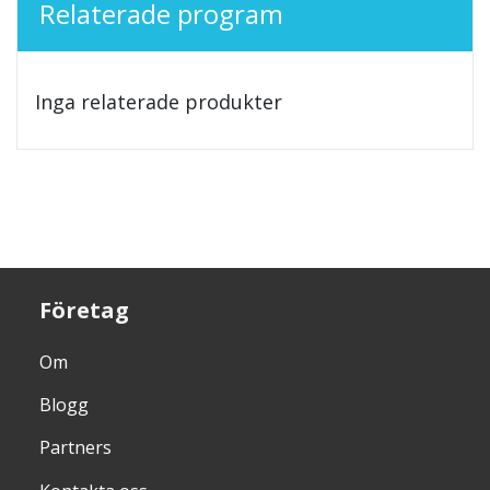
Relaterade program
Inga relaterade produkter
Företag
Om
Blogg
Partners