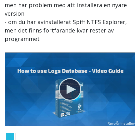
men har problem med att installera en nyare
version
- om du har avinstallerat Spiff NTFS Explorer,
men det finns fortfarande kvar rester av
programmet