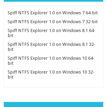
Spiff NTFS Explorer 1.0 on Windows 7 64-bit
Spiff NTFS Explorer 1.0 on Windows 7 32-bit
Spiff NTFS Explorer 1.0 on Windows 8.1 64-
bit
Spiff NTFS Explorer 1.0 on Windows 8.1 32-
bit
Spiff NTFS Explorer 1.0 on Windows 10 64-
bit
Spiff NTFS Explorer 1.0 on Windows 10 32-
bit