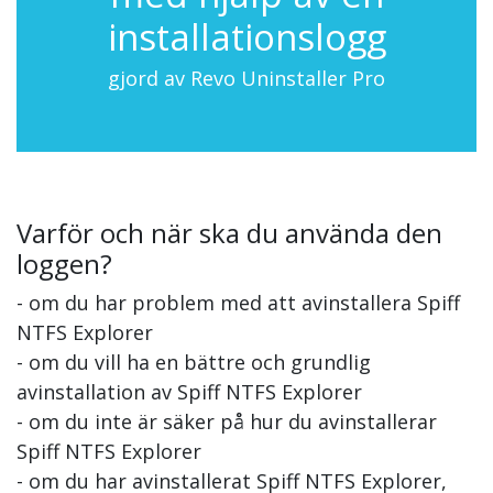
installationslogg
gjord av Revo Uninstaller Pro
Varför och när ska du använda den
loggen?
- om du har problem med att avinstallera Spiff
NTFS Explorer
- om du vill ha en bättre och grundlig
avinstallation av Spiff NTFS Explorer
- om du inte är säker på hur du avinstallerar
Spiff NTFS Explorer
- om du har avinstallerat Spiff NTFS Explorer,