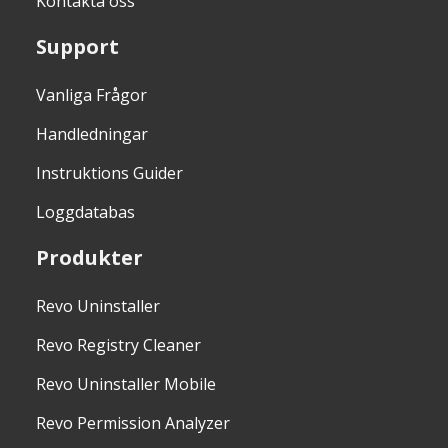
Kontakta oss
Support
Vanliga Frågor
Handledningar
Instruktions Guider
Loggdatabas
Produkter
Revo Uninstaller
Revo Registry Cleaner
Revo Uninstaller Mobile
Revo Permission Analyzer