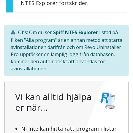
NTFS Explorer fortskrider.
Obs: Om du ser
Spiff NTFS Explorer
listad på
fliken "Alla program" är en annan metod att starta
avinstallationen därifrån och om Revo Uninstaller
Pro upptäcker en lämplig logg från databasen,
kommer den automatiskt att användas för
avinstallationen.
Vi kan alltid hjälpa
er när…
Ni inte kan hitta rätt program i listan