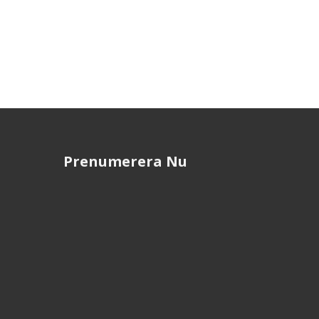
Prenumerera Nu