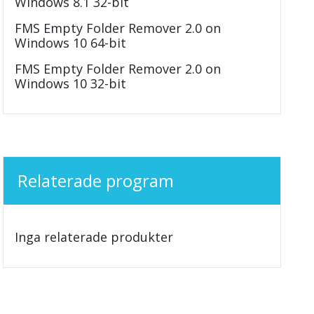
Windows 8.1 32-bit
FMS Empty Folder Remover 2.0 on
Windows 10 64-bit
FMS Empty Folder Remover 2.0 on
Windows 10 32-bit
Relaterade program
Inga relaterade produkter