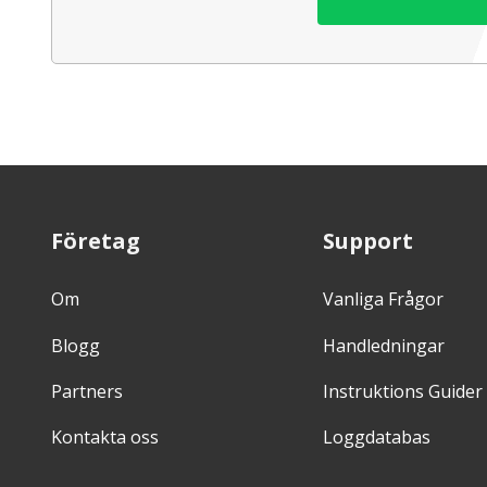
Företag
Support
Om
Vanliga Frågor
Blogg
Handledningar
Partners
Instruktions Guider
Kontakta oss
Loggdatabas