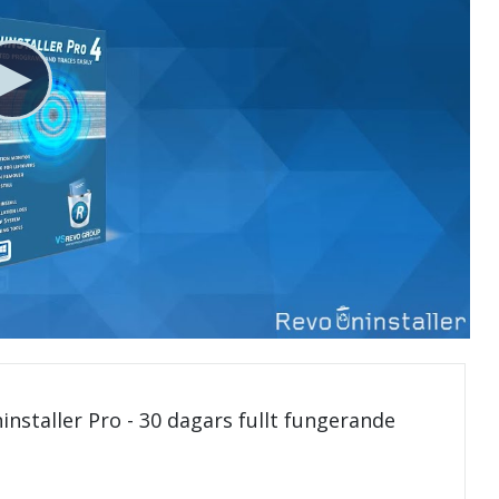
installer Pro - 30 dagars fullt fungerande