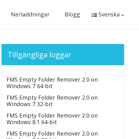
Nerladdningar
Blogg
Svenska
Tillgängliga loggar
FMS Empty Folder Remover 2.0 on
Windows 7 64-bit
FMS Empty Folder Remover 2.0 on
Windows 7 32-bit
FMS Empty Folder Remover 2.0 on
Windows 8.1 64-bit
FMS Empty Folder Remover 2.0 on