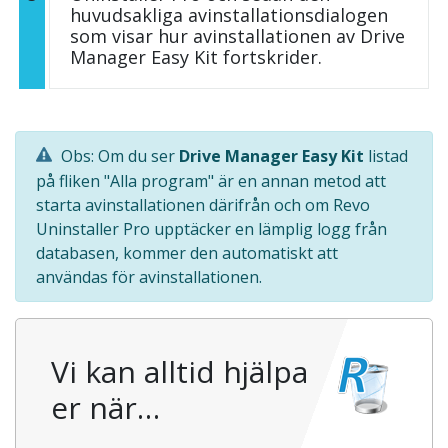
huvudsakliga avinstallationsdialogen
som visar hur avinstallationen av Drive
Manager Easy Kit fortskrider.
Obs: Om du ser
Drive Manager Easy Kit
listad
på fliken "Alla program" är en annan metod att
starta avinstallationen därifrån och om Revo
Uninstaller Pro upptäcker en lämplig logg från
databasen, kommer den automatiskt att
användas för avinstallationen.
Vi kan alltid hjälpa
er när…