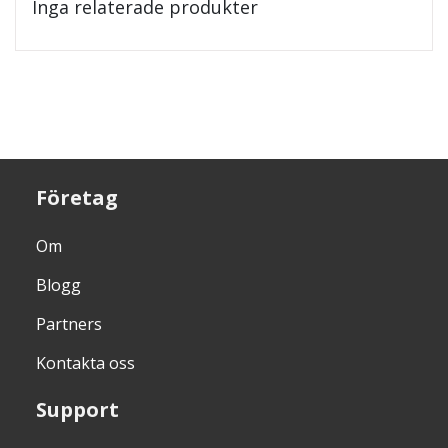
Inga relaterade produkter
Företag
Om
Blogg
Partners
Kontakta oss
Support