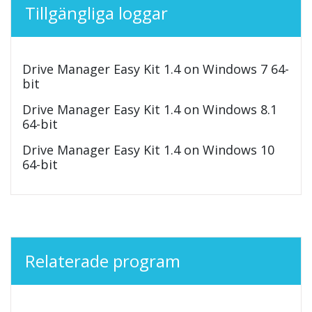
Tillgängliga loggar
Drive Manager Easy Kit 1.4 on Windows 7 64-
bit
Drive Manager Easy Kit 1.4 on Windows 8.1
64-bit
Drive Manager Easy Kit 1.4 on Windows 10
64-bit
Relaterade program