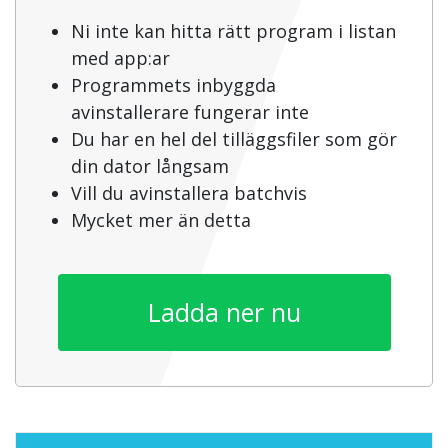
Ni inte kan hitta rätt program i listan
med app:ar
Programmets inbyggda
avinstallerare fungerar inte
Du har en hel del tilläggsfiler som gör
din dator långsam
Vill du avinstallera batchvis
Mycket mer än detta
Ladda ner nu