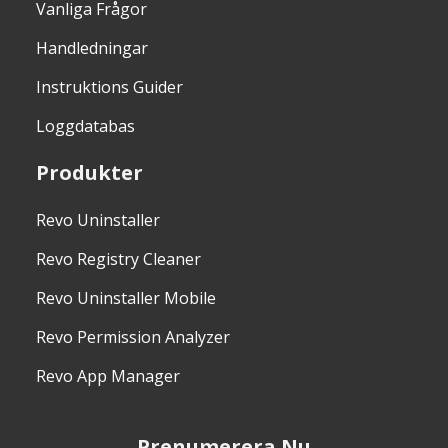
Vanliga Frågor
Handledningar
Instruktions Guider
Loggdatabas
Produkter
Revo Uninstaller
Revo Registry Cleaner
Revo Uninstaller Mobile
Revo Permission Analyzer
Revo App Manager
Prenumerera Nu