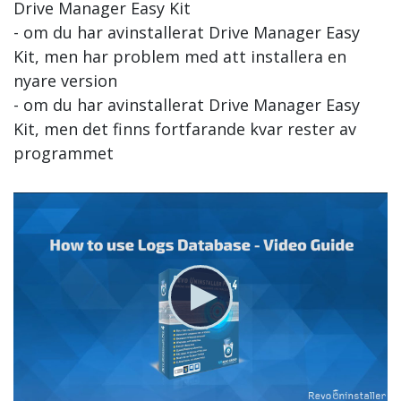
Drive Manager Easy Kit
- om du har avinstallerat Drive Manager Easy
Kit, men har problem med att installera en
nyare version
- om du har avinstallerat Drive Manager Easy
Kit, men det finns fortfarande kvar rester av
programmet