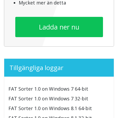
Mycket mer än detta
Ladda ner nu
Tillgängliga loggar
FAT Sorter 1.0 on Windows 7 64-bit
FAT Sorter 1.0 on Windows 7 32-bit
FAT Sorter 1.0 on Windows 8.1 64-bit
FAT Sorter 1.0 on Windows 8.1 32-bit