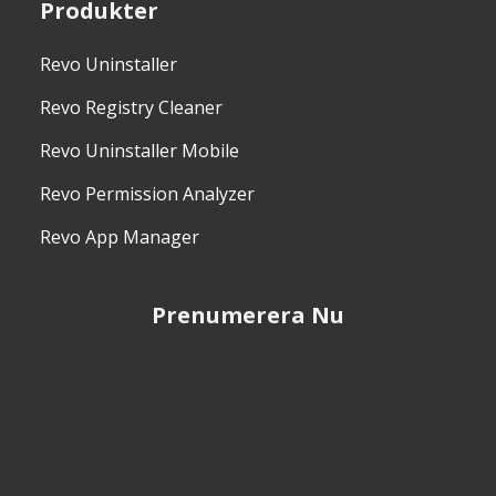
Produkter
Revo Uninstaller
Revo Registry Cleaner
Revo Uninstaller Mobile
Revo Permission Analyzer
Revo App Manager
Prenumerera Nu