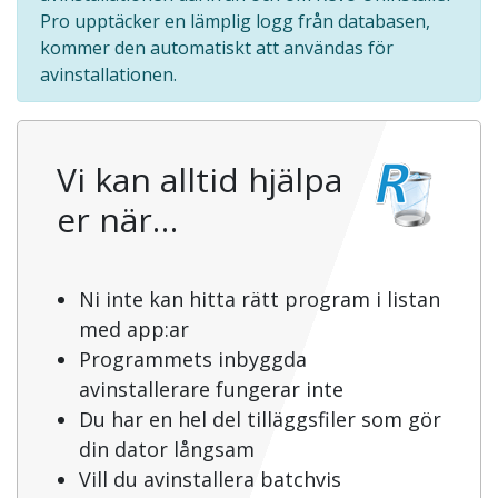
Pro upptäcker en lämplig logg från databasen,
kommer den automatiskt att användas för
avinstallationen.
Vi kan alltid hjälpa
er när…
Ni inte kan hitta rätt program i listan
med app:ar
Programmets inbyggda
avinstallerare fungerar inte
Du har en hel del tilläggsfiler som gör
din dator långsam
Vill du avinstallera batchvis