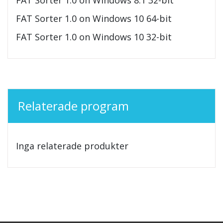
FAT Sorter 1.0 on Windows 10 64-bit
FAT Sorter 1.0 on Windows 10 32-bit
Relaterade program
Inga relaterade produkter