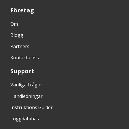
Företag
Om
Blogg
Partners
Kontakta oss
Support
Vanliga Frågor
Handledningar
Instruktions Guider
Loggdatabas