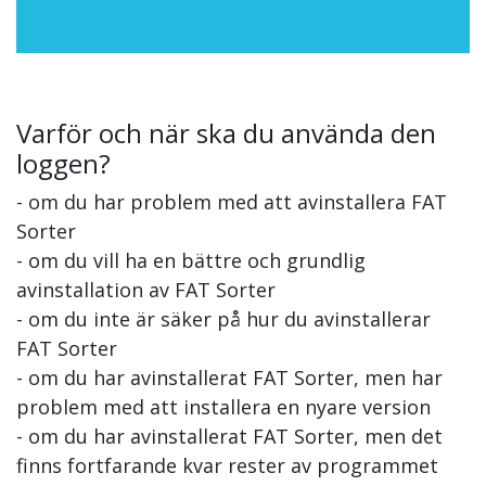
Varför och när ska du använda den
loggen?
- om du har problem med att avinstallera FAT
Sorter
- om du vill ha en bättre och grundlig
avinstallation av FAT Sorter
- om du inte är säker på hur du avinstallerar
FAT Sorter
- om du har avinstallerat FAT Sorter, men har
problem med att installera en nyare version
- om du har avinstallerat FAT Sorter, men det
finns fortfarande kvar rester av programmet