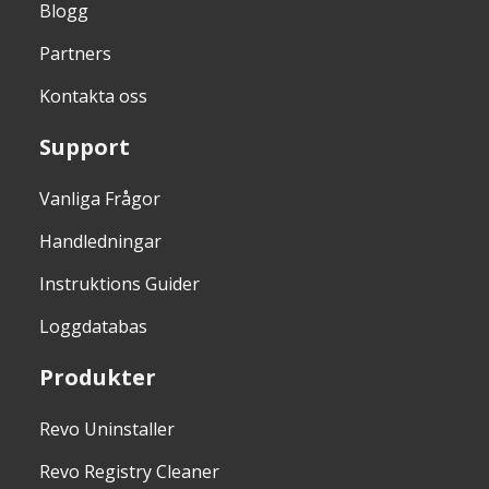
Blogg
Partners
Kontakta oss
Support
Vanliga Frågor
Handledningar
Instruktions Guider
Loggdatabas
Produkter
Revo Uninstaller
Revo Registry Cleaner