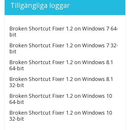
Tillgängliga loggar
Broken Shortcut Fixer 1.2 on Windows 7 64-
bit
Broken Shortcut Fixer 1.2 on Windows 7 32-
bit
Broken Shortcut Fixer 1.2 on Windows 8.1
64-bit
Broken Shortcut Fixer 1.2 on Windows 8.1
32-bit
Broken Shortcut Fixer 1.2 on Windows 10
64-bit
Broken Shortcut Fixer 1.2 on Windows 10
32-bit