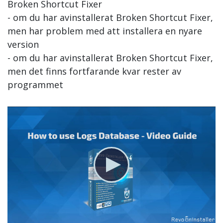
Broken Shortcut Fixer
- om du har avinstallerat Broken Shortcut Fixer,
men har problem med att installera en nyare
version
- om du har avinstallerat Broken Shortcut Fixer,
men det finns fortfarande kvar rester av
programmet