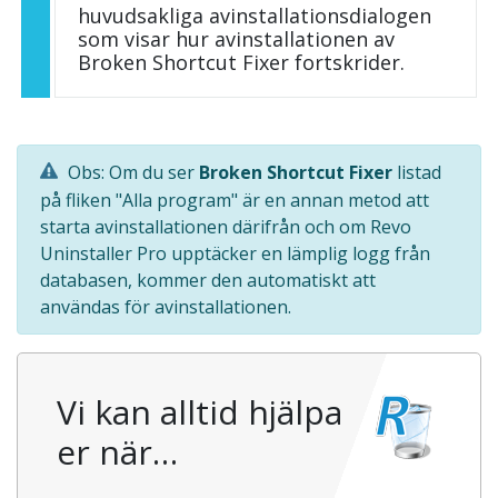
huvudsakliga avinstallationsdialogen
som visar hur avinstallationen av
Broken Shortcut Fixer fortskrider.
Obs: Om du ser
Broken Shortcut Fixer
listad
på fliken "Alla program" är en annan metod att
starta avinstallationen därifrån och om Revo
Uninstaller Pro upptäcker en lämplig logg från
databasen, kommer den automatiskt att
användas för avinstallationen.
Vi kan alltid hjälpa
er när…