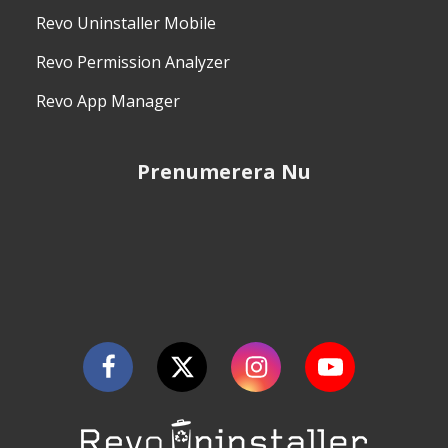
Revo Uninstaller Mobile
Revo Permission Analyzer
Revo App Manager
Prenumerera Nu