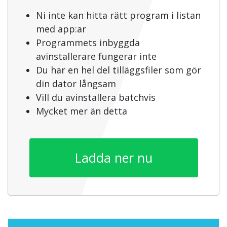
Ni inte kan hitta rätt program i listan
med app:ar
Programmets inbyggda
avinstallerare fungerar inte
Du har en hel del tilläggsfiler som gör
din dator långsam
Vill du avinstallera batchvis
Mycket mer än detta
Ladda ner nu