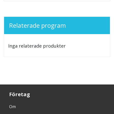
Relaterade program
Inga relaterade produkter
Företag
Om