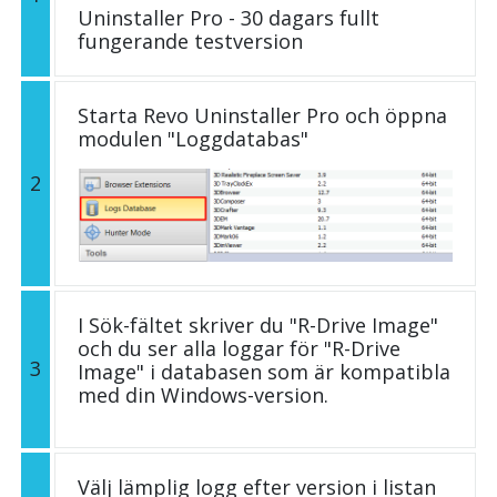
Uninstaller Pro - 30 dagars fullt
fungerande testversion
Starta Revo Uninstaller Pro och öppna
modulen "Loggdatabas"
2
I Sök-fältet skriver du "R-Drive Image"
och du ser alla loggar för "R-Drive
3
Image" i databasen som är kompatibla
med din Windows-version.
Välj lämplig logg efter version i listan