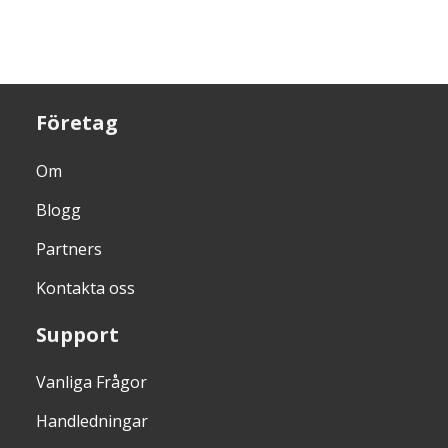
Företag
Om
Blogg
Partners
Kontakta oss
Support
Vanliga Frågor
Handledningar