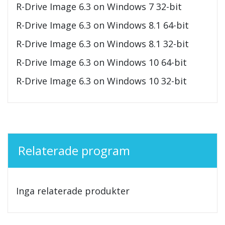
R-Drive Image 6.3 on Windows 7 32-bit
R-Drive Image 6.3 on Windows 8.1 64-bit
R-Drive Image 6.3 on Windows 8.1 32-bit
R-Drive Image 6.3 on Windows 10 64-bit
R-Drive Image 6.3 on Windows 10 32-bit
Relaterade program
Inga relaterade produkter