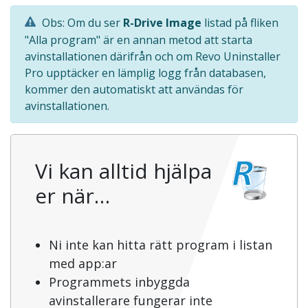
Obs: Om du ser
R-Drive Image
listad på fliken
"Alla program" är en annan metod att starta
avinstallationen därifrån och om Revo Uninstaller
Pro upptäcker en lämplig logg från databasen,
kommer den automatiskt att användas för
avinstallationen.
Vi kan alltid hjälpa
er när…
Ni inte kan hitta rätt program i listan
med app:ar
Programmets inbyggda
avinstallerare fungerar inte