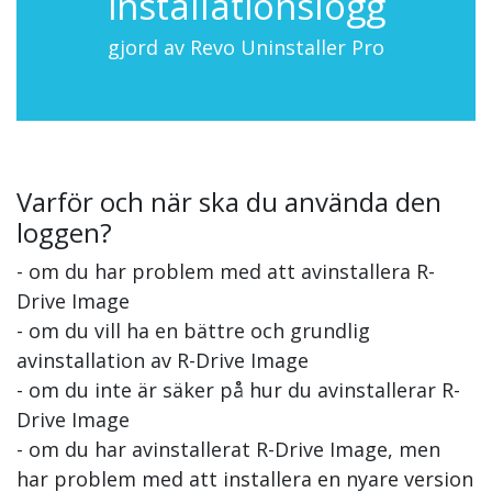
installationslogg
gjord av Revo Uninstaller Pro
Varför och när ska du använda den
loggen?
- om du har problem med att avinstallera R-
Drive Image
- om du vill ha en bättre och grundlig
avinstallation av R-Drive Image
- om du inte är säker på hur du avinstallerar R-
Drive Image
- om du har avinstallerat R-Drive Image, men
har problem med att installera en nyare version