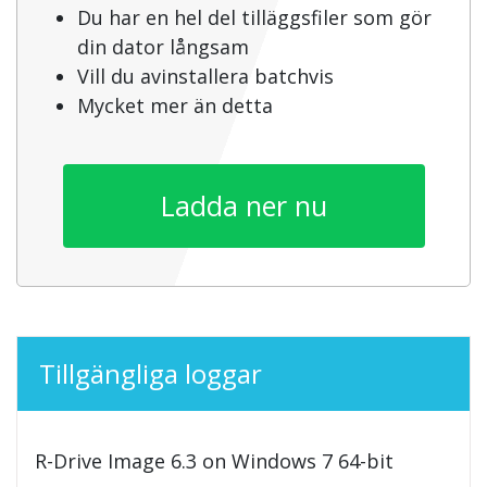
Du har en hel del tilläggsfiler som gör
din dator långsam
Vill du avinstallera batchvis
Mycket mer än detta
Ladda ner nu
Tillgängliga loggar
R-Drive Image 6.3 on Windows 7 64-bit