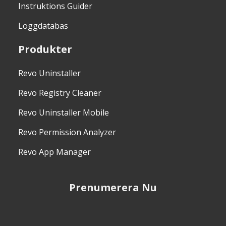
Instruktions Guider
Loggdatabas
Produkter
Revo Uninstaller
Revo Registry Cleaner
Revo Uninstaller Mobile
Revo Permission Analyzer
Revo App Manager
Prenumerera Nu