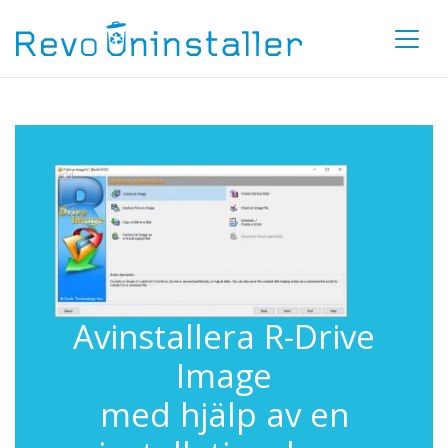
Avinstallera R-Drive
Image
med hjälp av en