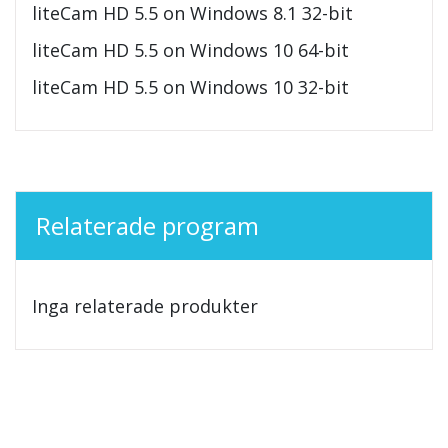
liteCam HD 5.5 on Windows 8.1 32-bit
liteCam HD 5.5 on Windows 10 64-bit
liteCam HD 5.5 on Windows 10 32-bit
Relaterade program
Inga relaterade produkter