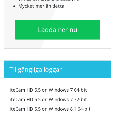
Mycket mer än detta
Ladda ner nu
Tillgängliga loggar
liteCam HD 5.5 on Windows 7 64-bit
liteCam HD 5.5 on Windows 7 32-bit
liteCam HD 5.5 on Windows 8.1 64-bit