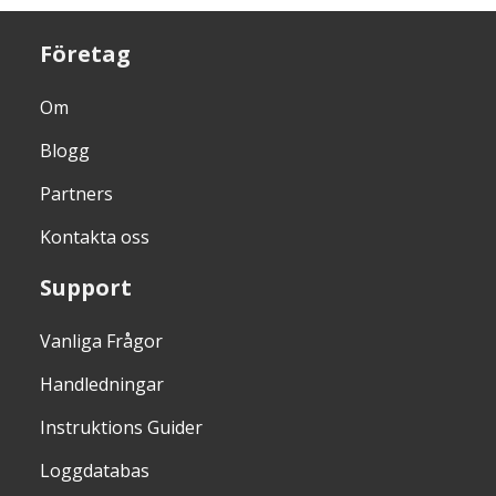
Företag
Om
Blogg
Partners
Kontakta oss
Support
Vanliga Frågor
Handledningar
Instruktions Guider
Loggdatabas