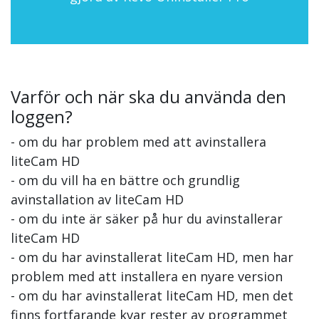
Varför och när ska du använda den
loggen?
- om du har problem med att avinstallera
liteCam HD
- om du vill ha en bättre och grundlig
avinstallation av liteCam HD
- om du inte är säker på hur du avinstallerar
liteCam HD
- om du har avinstallerat liteCam HD, men har
problem med att installera en nyare version
- om du har avinstallerat liteCam HD, men det
finns fortfarande kvar rester av programmet