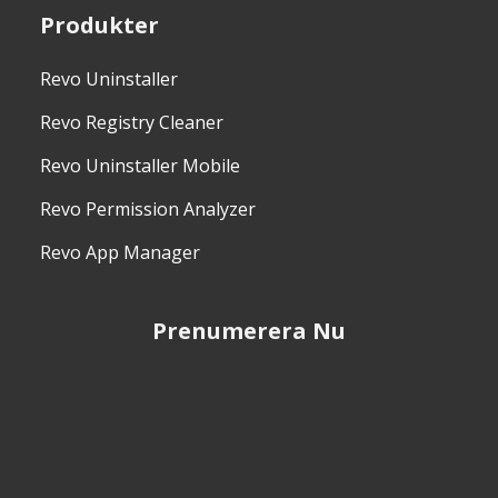
Produkter
Revo Uninstaller
Revo Registry Cleaner
Revo Uninstaller Mobile
Revo Permission Analyzer
Revo App Manager
Prenumerera Nu