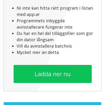
Ni inte kan hitta rätt program i listan
med app:ar
Programmets inbyggda
avinstallerare fungerar inte
Du har en hel del tilläggsfiler som gör
din dator långsam
Vill du avinstallera batchvis
Mycket mer än detta
Ladda ner nu