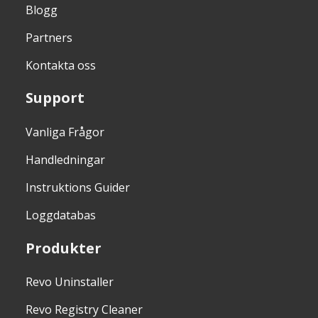
Blogg
Partners
Kontakta oss
Support
Vanliga Frågor
Handledningar
Instruktions Guider
Loggdatabas
Produkter
Revo Uninstaller
Revo Registry Cleaner