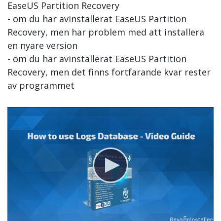
EaseUS Partition Recovery
- om du har avinstallerat EaseUS Partition
Recovery, men har problem med att installera
en nyare version
- om du har avinstallerat EaseUS Partition
Recovery, men det finns fortfarande kvar rester
av programmet