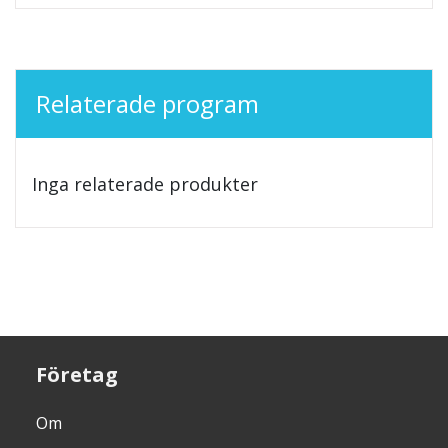
Relaterade program
Inga relaterade produkter
Företag
Om