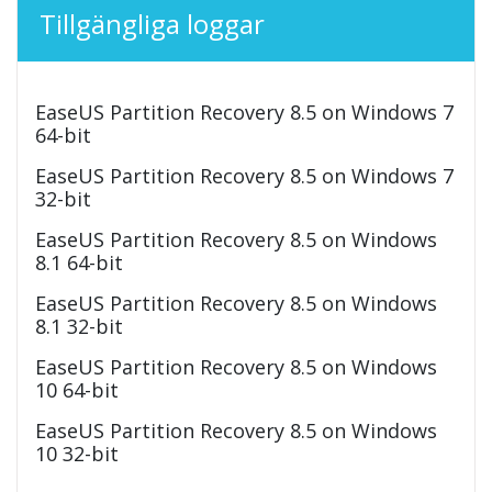
Tillgängliga loggar
EaseUS Partition Recovery 8.5 on Windows 7
64-bit
EaseUS Partition Recovery 8.5 on Windows 7
32-bit
EaseUS Partition Recovery 8.5 on Windows
8.1 64-bit
EaseUS Partition Recovery 8.5 on Windows
8.1 32-bit
EaseUS Partition Recovery 8.5 on Windows
10 64-bit
EaseUS Partition Recovery 8.5 on Windows
10 32-bit