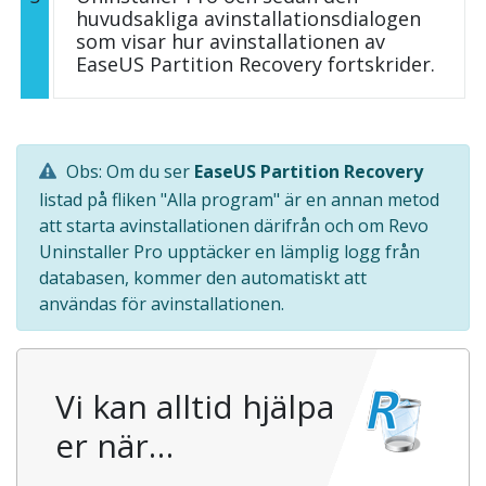
huvudsakliga avinstallationsdialogen
som visar hur avinstallationen av
EaseUS Partition Recovery fortskrider.
Obs: Om du ser
EaseUS Partition Recovery
listad på fliken "Alla program" är en annan metod
att starta avinstallationen därifrån och om Revo
Uninstaller Pro upptäcker en lämplig logg från
databasen, kommer den automatiskt att
användas för avinstallationen.
Vi kan alltid hjälpa
er när…