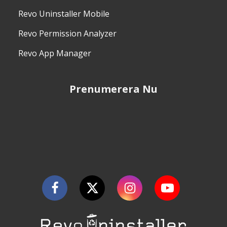
Revo Uninstaller Mobile
Revo Permission Analyzer
Revo App Manager
Prenumerera Nu