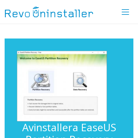
Avinstallera EaseUS