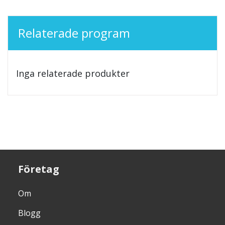
Relaterade program
Inga relaterade produkter
Företag
Om
Blogg