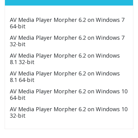
AV Media Player Morpher 6.2 on Windows 7
64-bit
AV Media Player Morpher 6.2 on Windows 7
32-bit
AV Media Player Morpher 6.2 on Windows
8.1 32-bit
AV Media Player Morpher 6.2 on Windows
8.1 64-bit
AV Media Player Morpher 6.2 on Windows 10
64-bit
AV Media Player Morpher 6.2 on Windows 10
32-bit