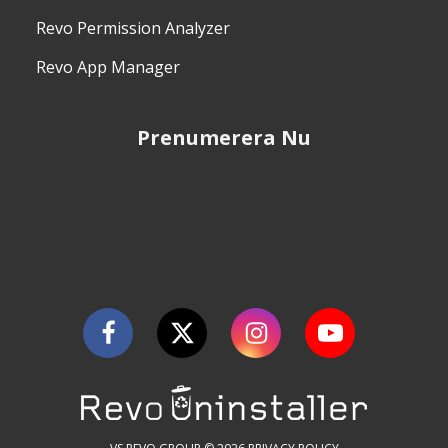
Revo Permission Analyzer
Revo App Manager
Prenumerera Nu