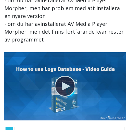
- om du har avinstallerat AV Media Player
Morpher, men har problem med att installera
en nyare version
- om du har avinstallerat AV Media Player
Morpher, men det finns fortfarande kvar rester
av programmet