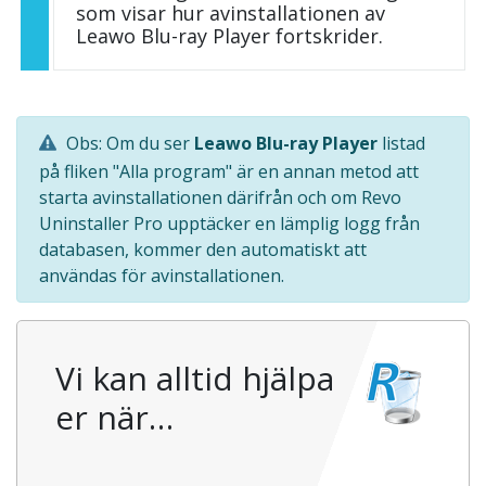
som visar hur avinstallationen av
Leawo Blu-ray Player fortskrider.
Obs: Om du ser
Leawo Blu-ray Player
listad
på fliken "Alla program" är en annan metod att
starta avinstallationen därifrån och om Revo
Uninstaller Pro upptäcker en lämplig logg från
databasen, kommer den automatiskt att
användas för avinstallationen.
Vi kan alltid hjälpa
er när…