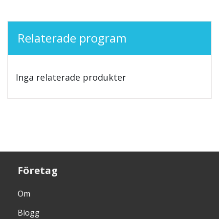
Relaterade program
Inga relaterade produkter
Företag
Om
Blogg