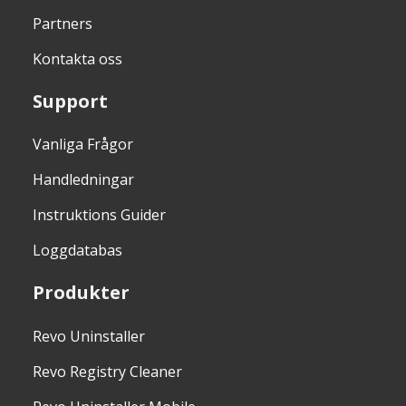
Partners
Kontakta oss
Support
Vanliga Frågor
Handledningar
Instruktions Guider
Loggdatabas
Produkter
Revo Uninstaller
Revo Registry Cleaner