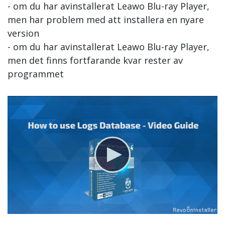
- om du har avinstallerat Leawo Blu-ray Player,
men har problem med att installera en nyare
version
- om du har avinstallerat Leawo Blu-ray Player,
men det finns fortfarande kvar rester av
programmet