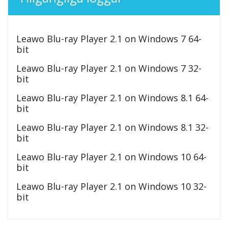
Leawo Blu-ray Player 2.1 on Windows 7 64-
bit
Leawo Blu-ray Player 2.1 on Windows 7 32-
bit
Leawo Blu-ray Player 2.1 on Windows 8.1 64-
bit
Leawo Blu-ray Player 2.1 on Windows 8.1 32-
bit
Leawo Blu-ray Player 2.1 on Windows 10 64-
bit
Leawo Blu-ray Player 2.1 on Windows 10 32-
bit