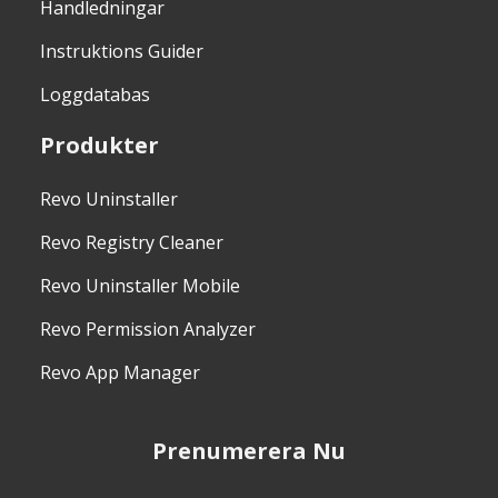
Handledningar
Instruktions Guider
Loggdatabas
Produkter
Revo Uninstaller
Revo Registry Cleaner
Revo Uninstaller Mobile
Revo Permission Analyzer
Revo App Manager
Prenumerera Nu