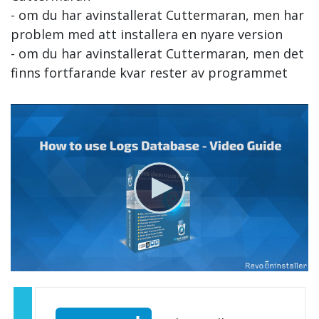
- om du har avinstallerat Cuttermaran, men har
problem med att installera en nyare version
- om du har avinstallerat Cuttermaran, men det
finns fortfarande kvar rester av programmet