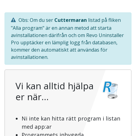
Obs: Om du ser
Cuttermaran
listad på fliken
"Alla program" är en annan metod att starta
avinstallationen därifrån och om Revo Uninstaller
Pro upptäcker en lämplig logg från databasen,
kommer den automatiskt att användas för
avinstallationen.
Vi kan alltid hjälpa
er när…
Ni inte kan hitta rätt program i listan
med app:ar
Programmets inbyggda