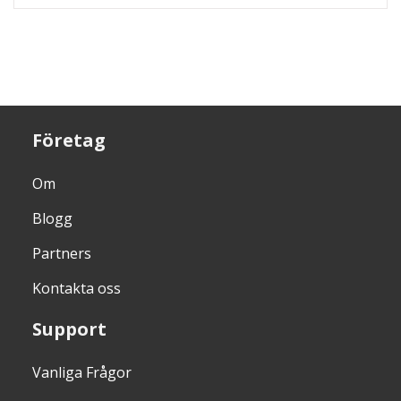
Företag
Om
Blogg
Partners
Kontakta oss
Support
Vanliga Frågor