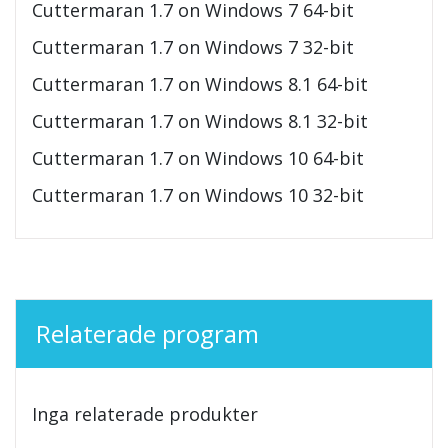
Cuttermaran 1.7 on Windows 7 64-bit
Cuttermaran 1.7 on Windows 7 32-bit
Cuttermaran 1.7 on Windows 8.1 64-bit
Cuttermaran 1.7 on Windows 8.1 32-bit
Cuttermaran 1.7 on Windows 10 64-bit
Cuttermaran 1.7 on Windows 10 32-bit
Relaterade program
Inga relaterade produkter