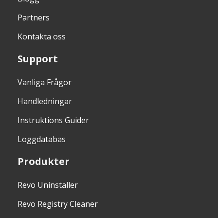
Partners
Kontakta oss
Support
Vanliga Frågor
Handledningar
Instruktions Guider
Loggdatabas
Produkter
Revo Uninstaller
Revo Registry Cleaner