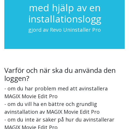
med hjälp av en
installationslogg
gjord av Revo Uninstaller Pro
Varför och när ska du använda den
loggen?
- om du har problem med att avinstallera
MAGIX Movie Edit Pro
- om du vill ha en bättre och grundlig
avinstallation av MAGIX Movie Edit Pro
- om du inte är säker på hur du avinstallerar
MAGIX Movie Edit Pro