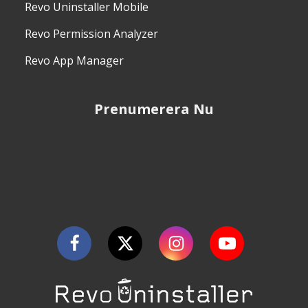
Revo Uninstaller Mobile
Revo Permission Analyzer
Revo App Manager
Prenumerera Nu