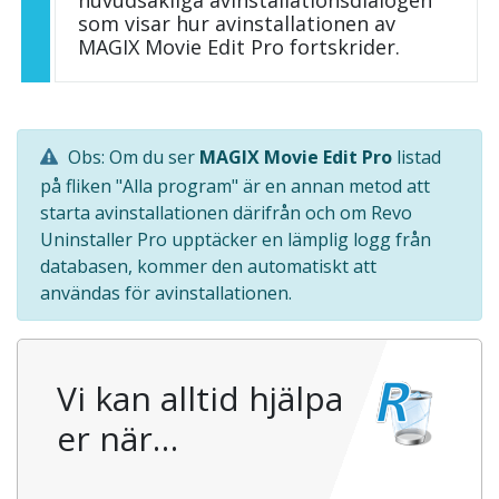
huvudsakliga avinstallationsdialogen
som visar hur avinstallationen av
MAGIX Movie Edit Pro fortskrider.
Obs: Om du ser
MAGIX Movie Edit Pro
listad
på fliken "Alla program" är en annan metod att
starta avinstallationen därifrån och om Revo
Uninstaller Pro upptäcker en lämplig logg från
databasen, kommer den automatiskt att
användas för avinstallationen.
Vi kan alltid hjälpa
er när…