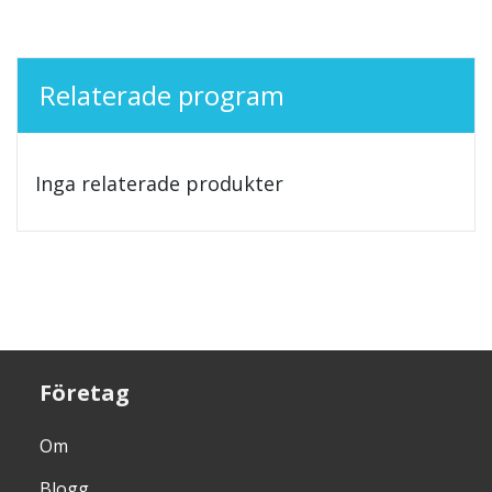
Relaterade program
Inga relaterade produkter
Företag
Om
Blogg