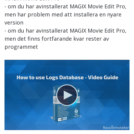
- om du har avinstallerat MAGIX Movie Edit Pro,
men har problem med att installera en nyare
version
- om du har avinstallerat MAGIX Movie Edit Pro,
men det finns fortfarande kvar rester av
programmet