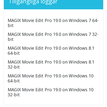
Tillgängliga loggar
MAGIX Movie Edit Pro 19.0 on Windows 7 64-
bit
MAGIX Movie Edit Pro 19.0 on Windows 7 32-
bit
MAGIX Movie Edit Pro 19.0 on Windows 8.1
64-bit
MAGIX Movie Edit Pro 19.0 on Windows 8.1
32-bit
MAGIX Movie Edit Pro 19.0 on Windows 10
64-bit
MAGIX Movie Edit Pro 19.0 on Windows 10
32-bit