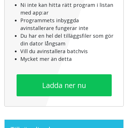
Ni inte kan hitta rätt program i listan
med app:ar
Programmets inbyggda
avinstallerare fungerar inte
Du har en hel del tilläggsfiler som gör
din dator långsam
Vill du avinstallera batchvis
Mycket mer än detta
Ladda ner nu