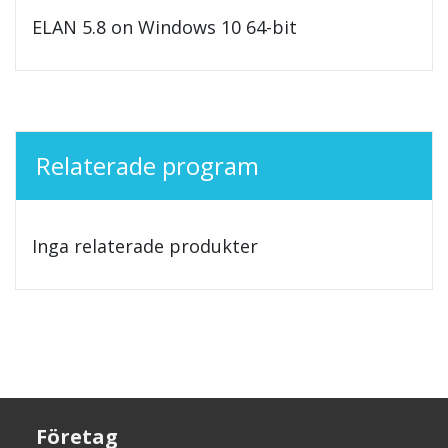
ELAN 5.8 on Windows 10 64-bit
Relaterade program
Inga relaterade produkter
Företag