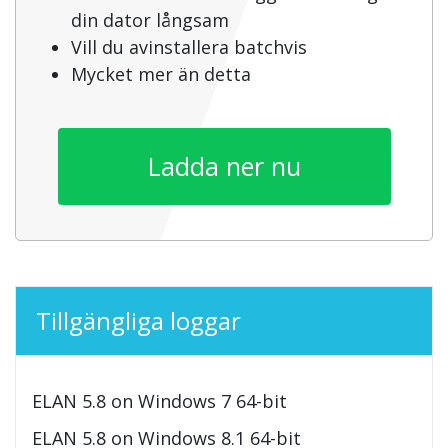
din dator långsam
Vill du avinstallera batchvis
Mycket mer än detta
Ladda ner nu
Tillgängliga loggar
ELAN 5.8 on Windows 7 64-bit
ELAN 5.8 on Windows 8.1 64-bit