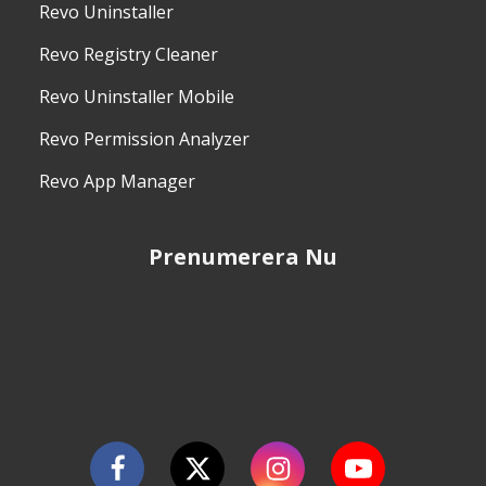
Revo Uninstaller
Revo Registry Cleaner
Revo Uninstaller Mobile
Revo Permission Analyzer
Revo App Manager
Prenumerera Nu