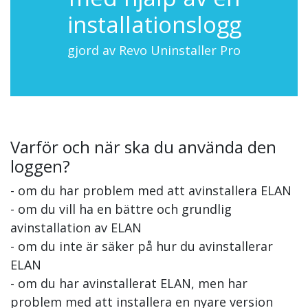
installationslogg
gjord av Revo Uninstaller Pro
Varför och när ska du använda den
loggen?
- om du har problem med att avinstallera ELAN
- om du vill ha en bättre och grundlig
avinstallation av ELAN
- om du inte är säker på hur du avinstallerar
ELAN
- om du har avinstallerat ELAN, men har
problem med att installera en nyare version