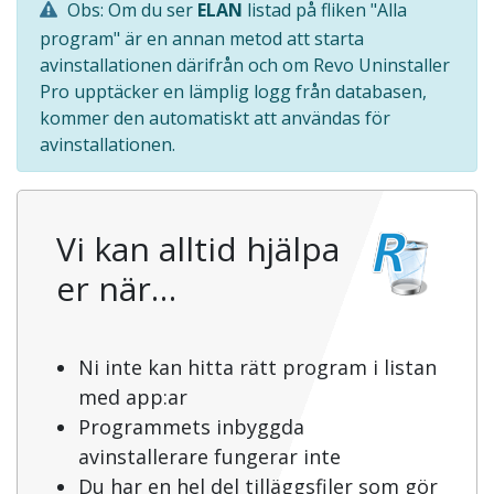
Obs: Om du ser
ELAN
listad på fliken "Alla
program" är en annan metod att starta
avinstallationen därifrån och om Revo Uninstaller
Pro upptäcker en lämplig logg från databasen,
kommer den automatiskt att användas för
avinstallationen.
Vi kan alltid hjälpa
er när…
Ni inte kan hitta rätt program i listan
med app:ar
Programmets inbyggda
avinstallerare fungerar inte
Du har en hel del tilläggsfiler som gör