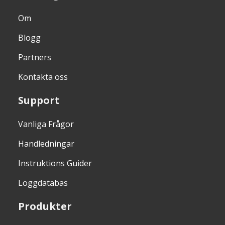
Om
Blogg
Partners
Kontakta oss
Support
Vanliga Frågor
Handledningar
Instruktions Guider
Loggdatabas
Produkter