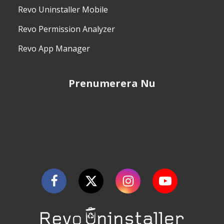
Revo Uninstaller Mobile
Revo Permission Analyzer
Revo App Manager
Prenumerera Nu