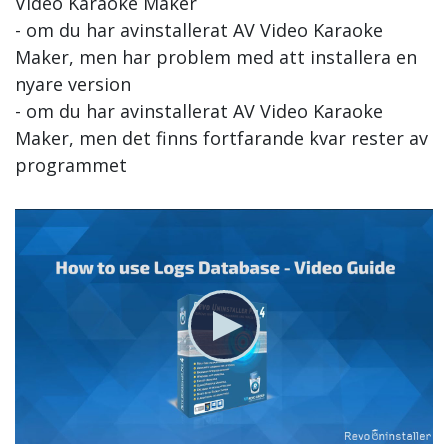
Video Karaoke Maker
- om du har avinstallerat AV Video Karaoke
Maker, men har problem med att installera en
nyare version
- om du har avinstallerat AV Video Karaoke
Maker, men det finns fortfarande kvar rester av
programmet