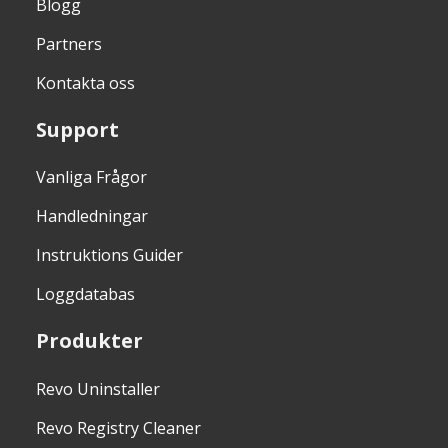
Blogg
Partners
Kontakta oss
Support
Vanliga Frågor
Handledningar
Instruktions Guider
Loggdatabas
Produkter
Revo Uninstaller
Revo Registry Cleaner