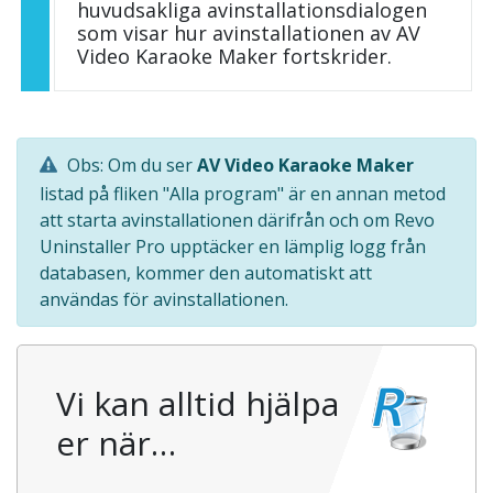
huvudsakliga avinstallationsdialogen
som visar hur avinstallationen av AV
Video Karaoke Maker fortskrider.
Obs: Om du ser
AV Video Karaoke Maker
listad på fliken "Alla program" är en annan metod
att starta avinstallationen därifrån och om Revo
Uninstaller Pro upptäcker en lämplig logg från
databasen, kommer den automatiskt att
användas för avinstallationen.
Vi kan alltid hjälpa
er när…