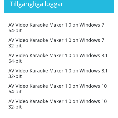
Tillgängliga loggar
AV Video Karaoke Maker 1.0 on Windows 7
64-bit
AV Video Karaoke Maker 1.0 on Windows 7
32-bit
AV Video Karaoke Maker 1.0 on Windows 8.1
64-bit
AV Video Karaoke Maker 1.0 on Windows 8.1
32-bit
AV Video Karaoke Maker 1.0 on Windows 10
64-bit
AV Video Karaoke Maker 1.0 on Windows 10
32-bit