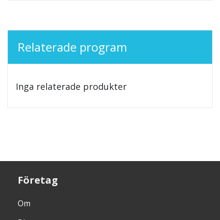
Relaterade program
Inga relaterade produkter
Företag
Om