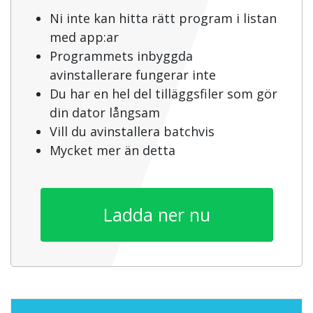
Ni inte kan hitta rätt program i listan
med app:ar
Programmets inbyggda
avinstallerare fungerar inte
Du har en hel del tilläggsfiler som gör
din dator långsam
Vill du avinstallera batchvis
Mycket mer än detta
Ladda ner nu