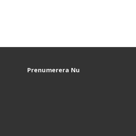
Prenumerera Nu