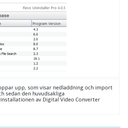
oppar upp, som visar nedladdning och import
 och sedan den huvudsakliga
installationen av Digital Video Converter