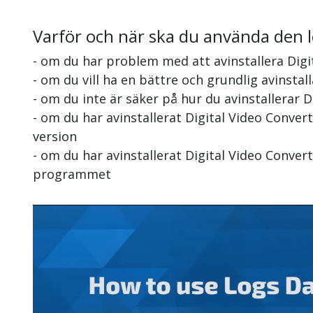
Varför och när ska du använda den 
- om du har problem med att avinstallera Digi
- om du vill ha en bättre och grundlig avinstal
- om du inte är säker på hur du avinstallerar D
- om du har avinstallerat Digital Video Conve
version
- om du har avinstallerat Digital Video Conver
programmet