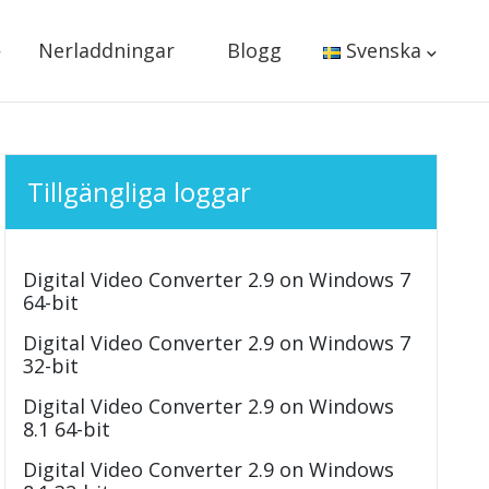
Nerladdningar
Blogg
Svenska
Tillgängliga loggar
Digital Video Converter 2.9 on Windows 7
64-bit
Digital Video Converter 2.9 on Windows 7
32-bit
Digital Video Converter 2.9 on Windows
8.1 64-bit
Digital Video Converter 2.9 on Windows