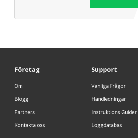
Företag
Support
Om
Vanliga Frågor
Blogg
Handledningar
Partners
Instruktions Guider
Kontakta oss
Loggdatabas