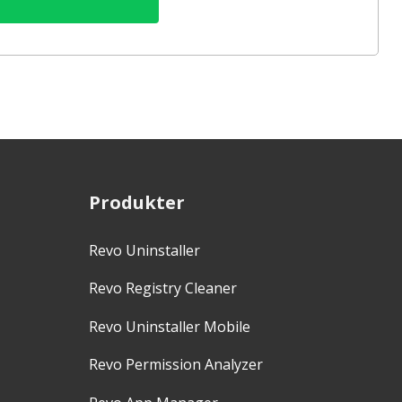
Produkter
Revo Uninstaller
Revo Registry Cleaner
Revo Uninstaller Mobile
Revo Permission Analyzer