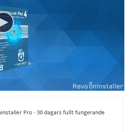
installer Pro - 30 dagars fullt fungerande