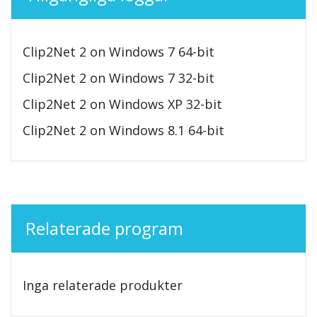
Clip2Net 2 on Windows 7 64-bit
Clip2Net 2 on Windows 7 32-bit
Clip2Net 2 on Windows XP 32-bit
Clip2Net 2 on Windows 8.1 64-bit
Relaterade program
Inga relaterade produkter