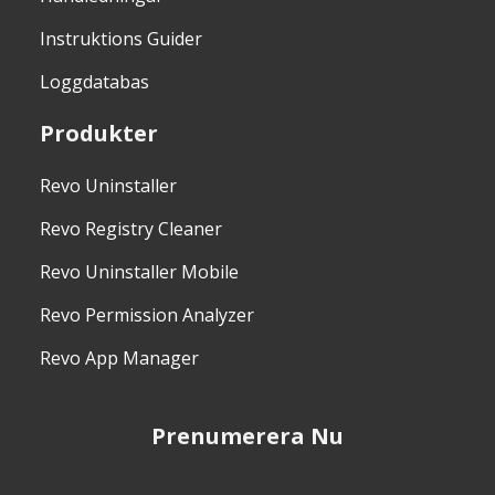
Instruktions Guider
Loggdatabas
Produkter
Revo Uninstaller
Revo Registry Cleaner
Revo Uninstaller Mobile
Revo Permission Analyzer
Revo App Manager
Prenumerera Nu