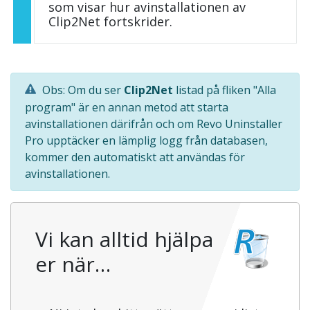
som visar hur avinstallationen av
Clip2Net fortskrider.
Obs: Om du ser
Clip2Net
listad på fliken "Alla
program" är en annan metod att starta
avinstallationen därifrån och om Revo Uninstaller
Pro upptäcker en lämplig logg från databasen,
kommer den automatiskt att användas för
avinstallationen.
Vi kan alltid hjälpa
er när…