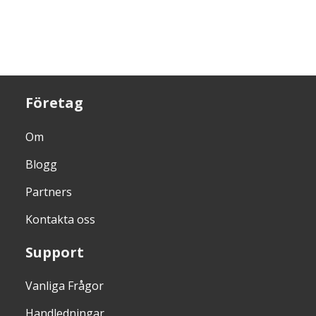
Företag
Om
Blogg
Partners
Kontakta oss
Support
Vanliga Frågor
Handledningar