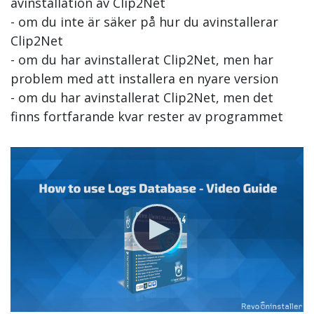
avinstallation av Clip2Net
- om du inte är säker på hur du avinstallerar
Clip2Net
- om du har avinstallerat Clip2Net, men har
problem med att installera en nyare version
- om du har avinstallerat Clip2Net, men det
finns fortfarande kvar rester av programmet