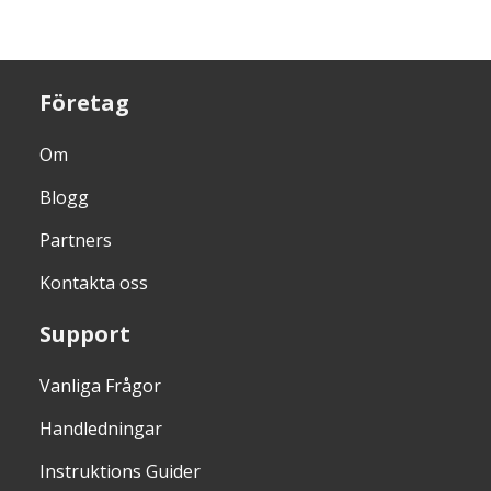
Företag
Om
Blogg
Partners
Kontakta oss
Support
Vanliga Frågor
Handledningar
Instruktions Guider