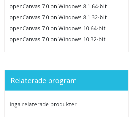
openCanvas 7.0 on Windows 8.1 64-bit
openCanvas 7.0 on Windows 8.1 32-bit
openCanvas 7.0 on Windows 10 64-bit
openCanvas 7.0 on Windows 10 32-bit
Relaterade program
Inga relaterade produkter