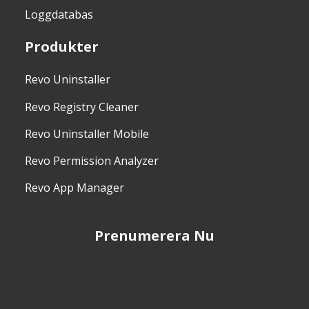
Loggdatabas
Produkter
Revo Uninstaller
Revo Registry Cleaner
Revo Uninstaller Mobile
Revo Permission Analyzer
Revo App Manager
Prenumerera Nu