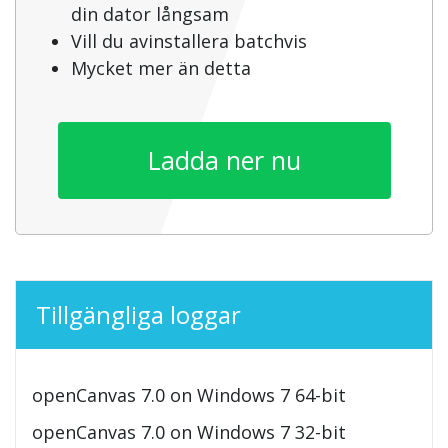
din dator långsam
Vill du avinstallera batchvis
Mycket mer än detta
Ladda ner nu
Tillgängliga loggar
openCanvas 7.0 on Windows 7 64-bit
openCanvas 7.0 on Windows 7 32-bit