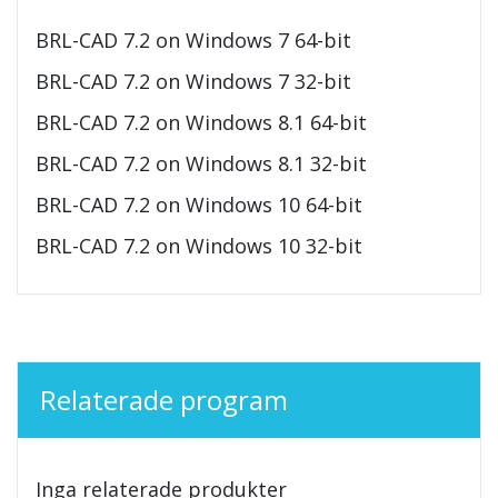
BRL-CAD 7.2 on Windows 7 64-bit
BRL-CAD 7.2 on Windows 7 32-bit
BRL-CAD 7.2 on Windows 8.1 64-bit
BRL-CAD 7.2 on Windows 8.1 32-bit
BRL-CAD 7.2 on Windows 10 64-bit
BRL-CAD 7.2 on Windows 10 32-bit
Relaterade program
Inga relaterade produkter