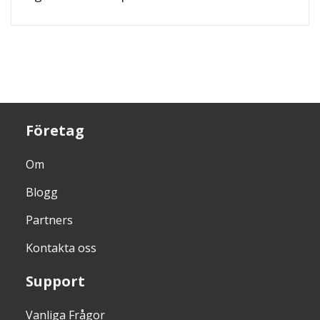
Företag
Om
Blogg
Partners
Kontakta oss
Support
Vanliga Frågor