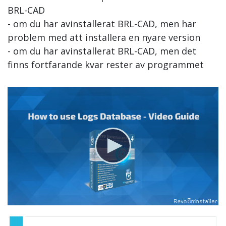
BRL-CAD
- om du har avinstallerat BRL-CAD, men har
problem med att installera en nyare version
- om du har avinstallerat BRL-CAD, men det
finns fortfarande kvar rester av programmet