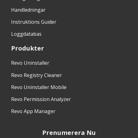
Handledningar
Instruktions Guider
Loggdatabas
Produkter
Revo Uninstaller
Revo Registry Cleaner
Revo Uninstaller Mobile
Revo Permission Analyzer
Revo App Manager
Prenumerera Nu