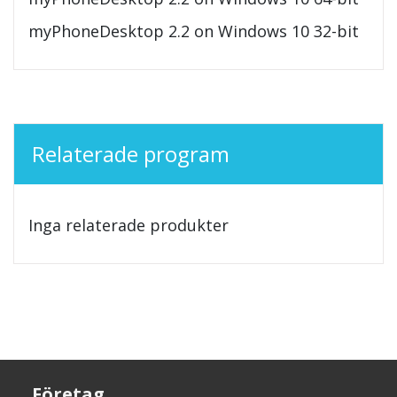
myPhoneDesktop 2.2 on Windows 10 32-bit
Relaterade program
Inga relaterade produkter
Företag