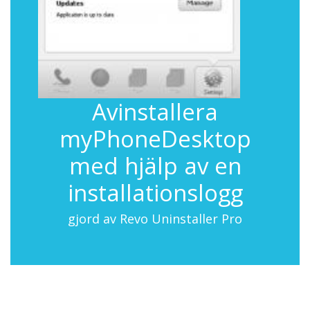
Avinstallera
myPhoneDesktop
med hjälp av en
installationslogg
gjord av Revo Uninstaller Pro