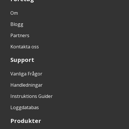
Om
Blogg
Partners
Kontakta oss
Support
Vanliga Frågor
Handledningar
Instruktions Guider
Loggdatabas
Produkter