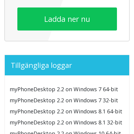
Ladda ner nu
Tillgängliga loggar
myPhoneDesktop 2.2 on Windows 7 64-bit
myPhoneDesktop 2.2 on Windows 7 32-bit
myPhoneDesktop 2.2 on Windows 8.1 64-bit
myPhoneDesktop 2.2 on Windows 8.1 32-bit
myPhoneDesktop 2.2 on Windows 10 64-bit