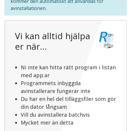
kommer den automatiskt att användas för
avinstallationen.
Vi kan alltid hjälpa
er när…
Ni inte kan hitta rätt program i listan
med app:ar
Programmets inbyggda
avinstallerare fungerar inte
Du har en hel del tilläggsfiler som gör
din dator långsam
Vill du avinstallera batchvis
Mycket mer än detta