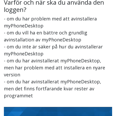
Varför och när ska du använda den
loggen?
- om du har problem med att avinstallera
myPhoneDesktop
- om du vill ha en bättre och grundlig
avinstallation av myPhoneDesktop
- om du inte är säker på hur du avinstallerar
myPhoneDesktop
- om du har avinstallerat myPhoneDesktop,
men har problem med att installera en nyare
version
- om du har avinstallerat myPhoneDesktop,
men det finns fortfarande kvar rester av
programmet