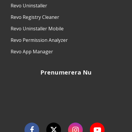
Revo Uninstaller
Revo Registry Cleaner
Revo Uninstaller Mobile
Revo Permission Analyzer
Revo App Manager
Prenumerera Nu