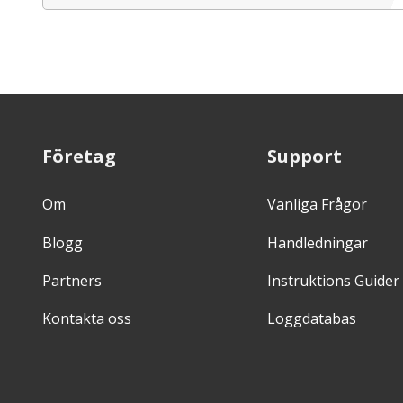
Företag
Support
Om
Vanliga Frågor
Blogg
Handledningar
Partners
Instruktions Guider
Kontakta oss
Loggdatabas