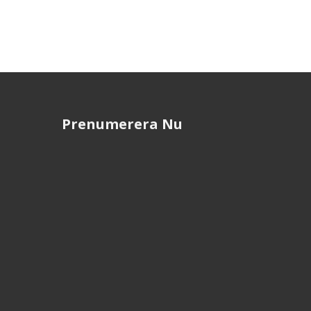
Prenumerera Nu