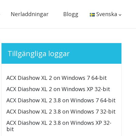
Nerladdningar
Blogg
Svenska
Tillgängliga loggar
ACX Diashow XL 2 on Windows 7 64-bit
ACX Diashow XL 2 on Windows XP 32-bit
ACX Diashow XL 2 3.8 on Windows 7 64-bit
ACX Diashow XL 2 3.8 on Windows 7 32-bit
ACX Diashow XL 2 3.8 on Windows XP 32-
bit