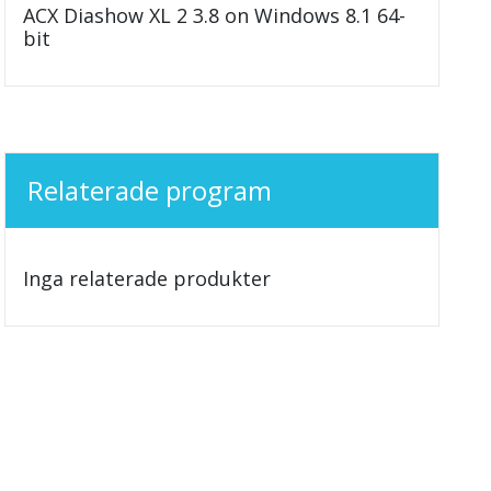
ACX Diashow XL 2 3.8 on Windows 8.1 64-
bit
Relaterade program
Inga relaterade produkter