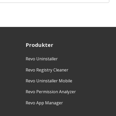
Produkter
Revo Uninstaller
Revo Registry Cleaner
Revo Uninstaller Mobile
Revo Permission Analyzer
Revo App Manager