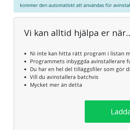
kommer den automatiskt att användas för avinstal
Vi kan alltid hjälpa er när
Ni inte kan hitta rätt program i listan 
Programmets inbyggda avinstallerare f
Du har en hel del tilläggsfiler som gör 
Vill du avinstallera batchvis
Mycket mer än detta
Ladda