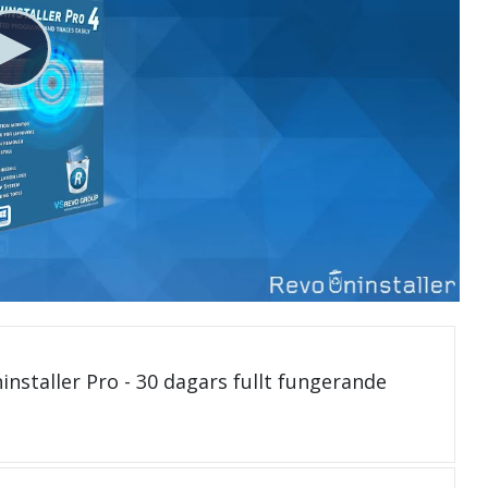
installer Pro - 30 dagars fullt fungerande