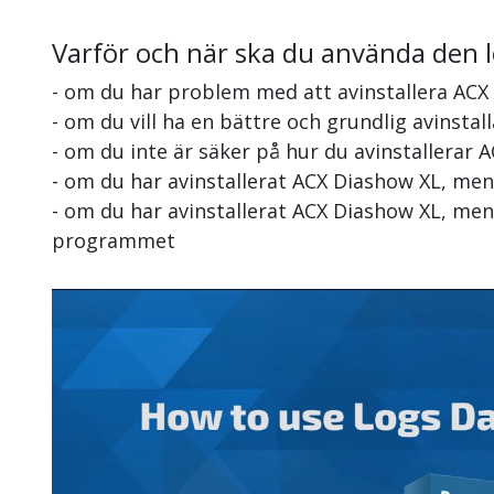
Varför och när ska du använda den 
- om du har problem med att avinstallera ACX
- om du vill ha en bättre och grundlig avinsta
- om du inte är säker på hur du avinstallerar 
- om du har avinstallerat ACX Diashow XL, men
- om du har avinstallerat ACX Diashow XL, men 
programmet