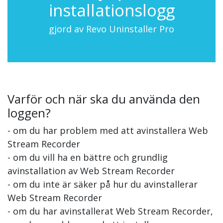
installationslogg
gjord av Revo Uninstaller Pro
Varför och när ska du använda den
loggen?
- om du har problem med att avinstallera Web
Stream Recorder
- om du vill ha en bättre och grundlig
avinstallation av Web Stream Recorder
- om du inte är säker på hur du avinstallerar
Web Stream Recorder
- om du har avinstallerat Web Stream Recorder,