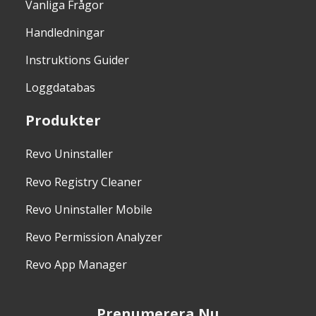
Vanliga Frågor
Handledningar
Instruktions Guider
Loggdatabas
Produkter
Revo Uninstaller
Revo Registry Cleaner
Revo Uninstaller Mobile
Revo Permission Analyzer
Revo App Manager
Prenumerera Nu