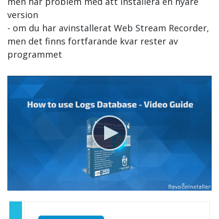
men har problem med att installera en nyare
version
- om du har avinstallerat Web Stream Recorder,
men det finns fortfarande kvar rester av
programmet