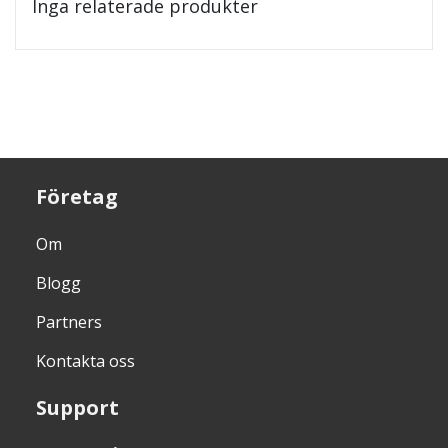
Inga relaterade produkter
Företag
Om
Blogg
Partners
Kontakta oss
Support