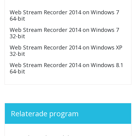
Web Stream Recorder 2014 on Windows 7
64-bit
Web Stream Recorder 2014 on Windows 7
32-bit
Web Stream Recorder 2014 on Windows XP
32-bit
Web Stream Recorder 2014 on Windows 8.1
64-bit
Relaterade program