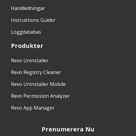
Handledningar
Instruktions Guider
Loggdatabas
Produkter
Revo Uninstaller
Revo Registry Cleaner
Revo Uninstaller Mobile
Revo Permission Analyzer
Revo App Manager
Prenumerera Nu