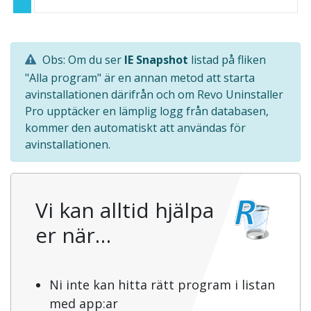
Obs: Om du ser
IE Snapshot
listad på fliken
"Alla program" är en annan metod att starta
avinstallationen därifrån och om Revo Uninstaller
Pro upptäcker en lämplig logg från databasen,
kommer den automatiskt att användas för
avinstallationen.
Vi kan alltid hjälpa
er när…
Ni inte kan hitta rätt program i listan
med app:ar