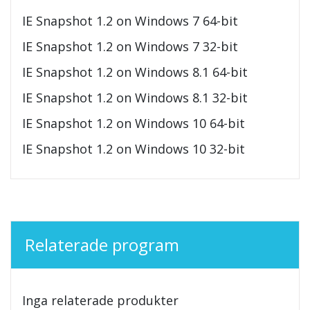
IE Snapshot 1.2 on Windows 7 64-bit
IE Snapshot 1.2 on Windows 7 32-bit
IE Snapshot 1.2 on Windows 8.1 64-bit
IE Snapshot 1.2 on Windows 8.1 32-bit
IE Snapshot 1.2 on Windows 10 64-bit
IE Snapshot 1.2 on Windows 10 32-bit
Relaterade program
Inga relaterade produkter