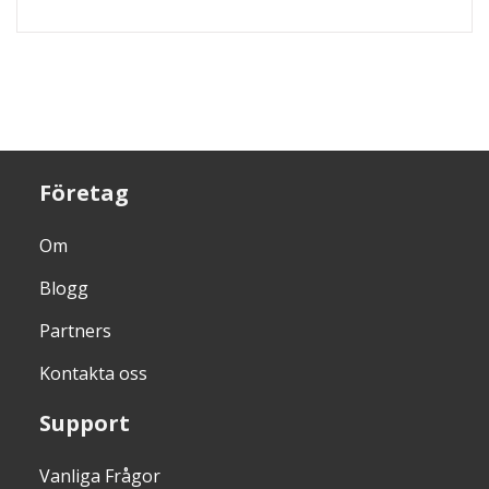
Företag
Om
Blogg
Partners
Kontakta oss
Support
Vanliga Frågor