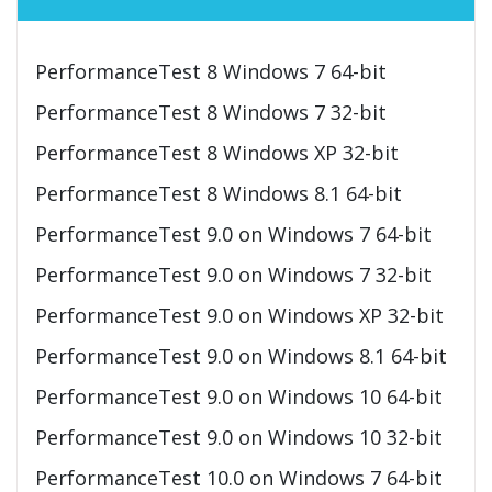
PerformanceTest 8 Windows 7 64-bit
PerformanceTest 8 Windows 7 32-bit
PerformanceTest 8 Windows XP 32-bit
PerformanceTest 8 Windows 8.1 64-bit
PerformanceTest 9.0 on Windows 7 64-bit
PerformanceTest 9.0 on Windows 7 32-bit
PerformanceTest 9.0 on Windows XP 32-bit
PerformanceTest 9.0 on Windows 8.1 64-bit
PerformanceTest 9.0 on Windows 10 64-bit
PerformanceTest 9.0 on Windows 10 32-bit
PerformanceTest 10.0 on Windows 7 64-bit