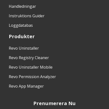
Handledningar
Instruktions Guider
Loggdatabas
Produkter
Revo Uninstaller
Revo Registry Cleaner
Revo Uninstaller Mobile
Revo Permission Analyzer
Revo App Manager
Prenumerera Nu