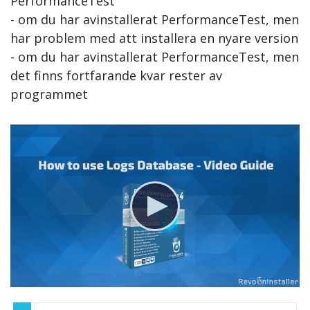
PerformanceTest
- om du har avinstallerat PerformanceTest, men
har problem med att installera en nyare version
- om du har avinstallerat PerformanceTest, men
det finns fortfarande kvar rester av
programmet