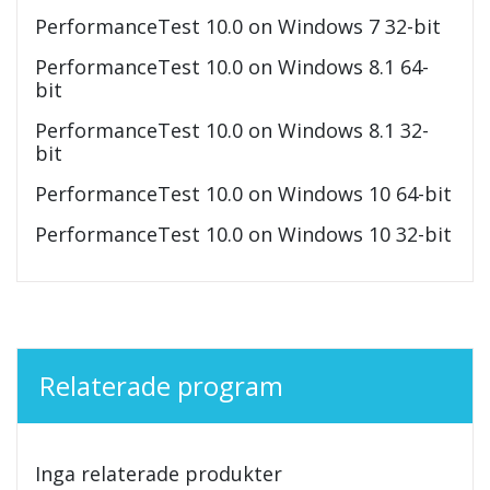
PerformanceTest 10.0 on Windows 7 32-bit
PerformanceTest 10.0 on Windows 8.1 64-
bit
PerformanceTest 10.0 on Windows 8.1 32-
bit
PerformanceTest 10.0 on Windows 10 64-bit
PerformanceTest 10.0 on Windows 10 32-bit
Relaterade program
Inga relaterade produkter