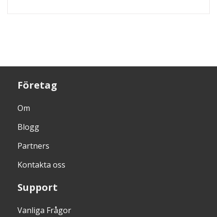
Företag
Om
Blogg
Partners
Kontakta oss
Support
Vanliga Frågor