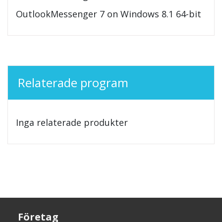
OutlookMessenger 7 on Windows 8.1 64-bit
Relaterade program
Inga relaterade produkter
Företag