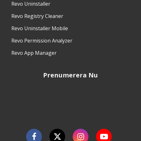
Revo Uninstaller
Revo Registry Cleaner
Revo Uninstaller Mobile
Revo Permission Analyzer
Revo App Manager
Prenumerera Nu