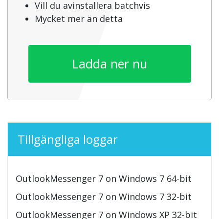
Vill du avinstallera batchvis
Mycket mer än detta
Ladda ner nu
Tillgängliga loggar
OutlookMessenger 7 on Windows 7 64-bit
OutlookMessenger 7 on Windows 7 32-bit
OutlookMessenger 7 on Windows XP 32-bit