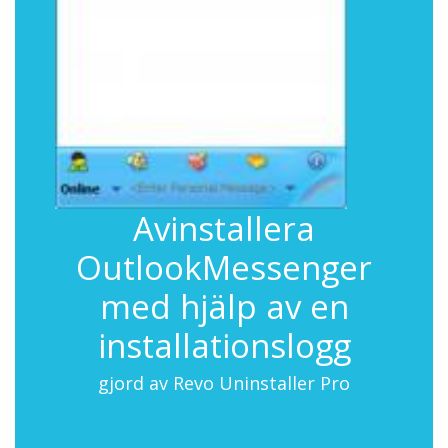
Avinstallera
OutlookMessenger
med hjälp av en
installationslogg
gjord av Revo Uninstaller Pro