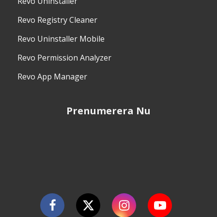
Revo Uninstaller
Revo Registry Cleaner
Revo Uninstaller Mobile
Revo Permission Analyzer
Revo App Manager
Prenumerera Nu