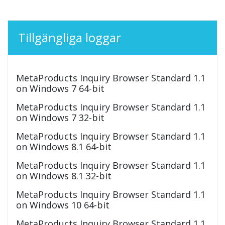
Tillgängliga loggar
MetaProducts Inquiry Browser Standard 1.1
on Windows 7 64-bit
MetaProducts Inquiry Browser Standard 1.1
on Windows 7 32-bit
MetaProducts Inquiry Browser Standard 1.1
on Windows 8.1 64-bit
MetaProducts Inquiry Browser Standard 1.1
on Windows 8.1 32-bit
MetaProducts Inquiry Browser Standard 1.1
on Windows 10 64-bit
MetaProducts Inquiry Browser Standard 1.1