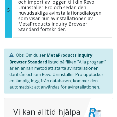
och import av loggen till din Revo
Uninstaller Pro och sedan den
5
huvudsakliga avinstallationsdialogen
som visar hur avinstallationen av
MetaProducts Inquiry Browser
Standard fortskrider.
Obs: Om du ser
MetaProducts Inquiry
Browser Standard
listad på fliken "Alla program"
är en annan metod att starta avinstallationen
därifrån och om Revo Uninstaller Pro upptäcker
en lämplig logg från databasen, kommer den
automatiskt att användas för avinstallationen.
Vi kan alltid hjälpa