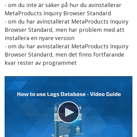
- om du inte är säker på hur du avinstallerar
MetaProducts Inquiry Browser Standard
- om du har avinstallerat MetaProducts Inquiry
Browser Standard, men har problem med att
installera en nyare version
- om du har avinstallerat MetaProducts Inquiry
Browser Standard, men det finns fortfarande
kvar rester av programmet