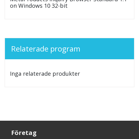
on Windows 10 32-bit
Relaterade program
Inga relaterade produkter
Företag