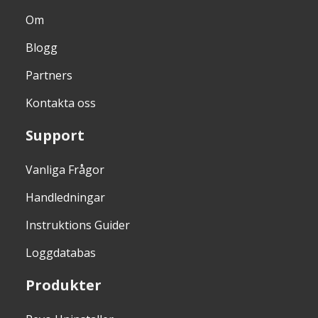
Om
Blogg
Partners
Kontakta oss
Support
Vanliga Frågor
Handledningar
Instruktions Guider
Loggdatabas
Produkter