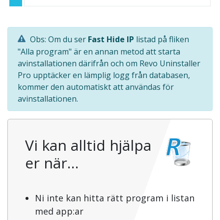
Obs: Om du ser
Fast Hide IP
listad på fliken
"Alla program" är en annan metod att starta
avinstallationen därifrån och om Revo Uninstaller
Pro upptäcker en lämplig logg från databasen,
kommer den automatiskt att användas för
avinstallationen.
Vi kan alltid hjälpa
er när…
Ni inte kan hitta rätt program i listan
med app:ar