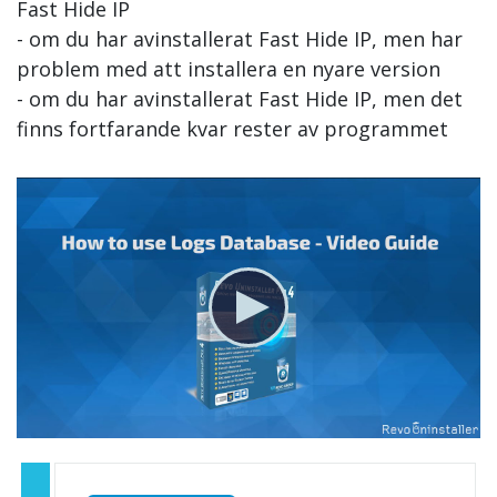
Fast Hide IP
- om du har avinstallerat Fast Hide IP, men har
problem med att installera en nyare version
- om du har avinstallerat Fast Hide IP, men det
finns fortfarande kvar rester av programmet