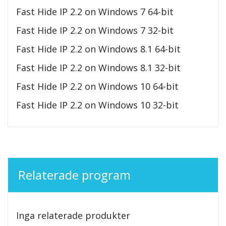
Fast Hide IP 2.2 on Windows 7 64-bit
Fast Hide IP 2.2 on Windows 7 32-bit
Fast Hide IP 2.2 on Windows 8.1 64-bit
Fast Hide IP 2.2 on Windows 8.1 32-bit
Fast Hide IP 2.2 on Windows 10 64-bit
Fast Hide IP 2.2 on Windows 10 32-bit
Relaterade program
Inga relaterade produkter