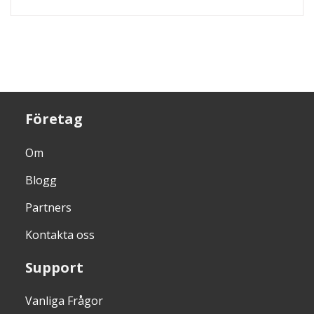
Företag
Om
Blogg
Partners
Kontakta oss
Support
Vanliga Frågor