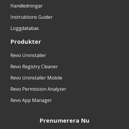
Handledningar
Instruktions Guider
Loggdatabas
Produkter
Revo Uninstaller
Revo Registry Cleaner
Revo Uninstaller Mobile
Revo Permission Analyzer
Revo App Manager
Prenumerera Nu