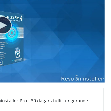
installer Pro - 30 dagars fullt fungerande