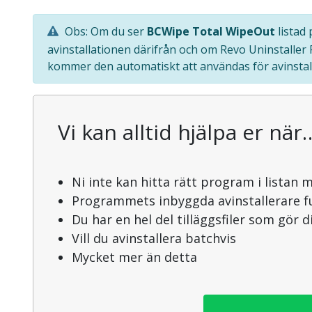
Obs: Om du ser
BCWipe Total WipeOut
listad 
avinstallationen därifrån och om Revo Uninstaller
kommer den automatiskt att användas för avinstal
Vi kan alltid hjälpa er när
Ni inte kan hitta rätt program i listan 
Programmets inbyggda avinstallerare f
Du har en hel del tilläggsfiler som gör 
Vill du avinstallera batchvis
Mycket mer än detta