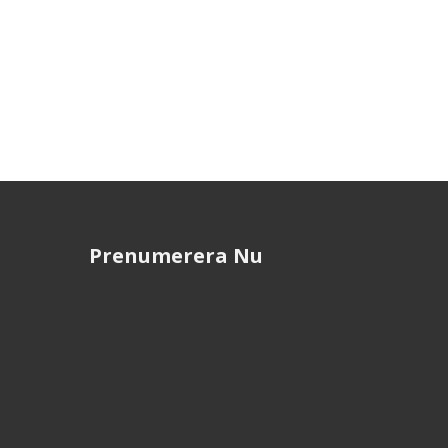
Prenumerera Nu