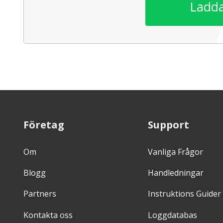
Ladda
Företag
Support
Om
Vanliga Frågor
Blogg
Handledningar
Partners
Instruktions Guider
Kontakta oss
Loggdatabas