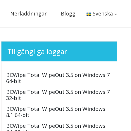
Nerladdningar
Blogg
Svenska
Tillgängliga loggar
BCWipe Total WipeOut 3.5 on Windows 7
64-bit
BCWipe Total WipeOut 3.5 on Windows 7
32-bit
BCWipe Total WipeOut 3.5 on Windows
8.1 64-bit
BCWipe Total WipeOut 3.5 on Windows