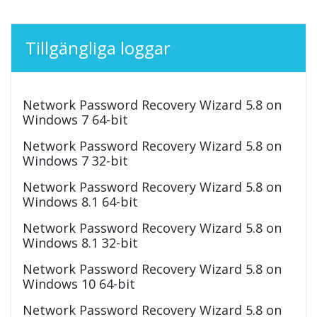
Tillgängliga loggar
Network Password Recovery Wizard 5.8 on
Windows 7 64-bit
Network Password Recovery Wizard 5.8 on
Windows 7 32-bit
Network Password Recovery Wizard 5.8 on
Windows 8.1 64-bit
Network Password Recovery Wizard 5.8 on
Windows 8.1 32-bit
Network Password Recovery Wizard 5.8 on
Windows 10 64-bit
Network Password Recovery Wizard 5.8 on