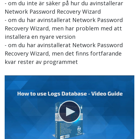
- om du inte är säker på hur du avinstallerar
Network Password Recovery Wizard
- om du har avinstallerat Network Password
Recovery Wizard, men har problem med att
installera en nyare version
- om du har avinstallerat Network Password
Recovery Wizard, men det finns fortfarande
kvar rester av programmet