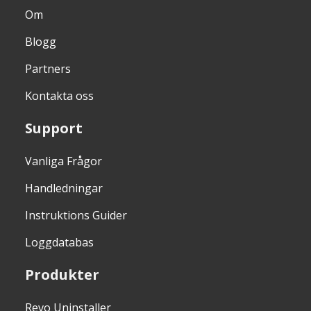
Om
Blogg
Partners
Kontakta oss
Support
Vanliga Frågor
Handledningar
Instruktions Guider
Loggdatabas
Produkter
Revo Uninstaller