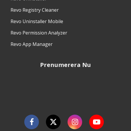
Revo Registry Cleaner
Revo Uninstaller Mobile
Revo Permission Analyzer
Revo App Manager
Prenumerera Nu