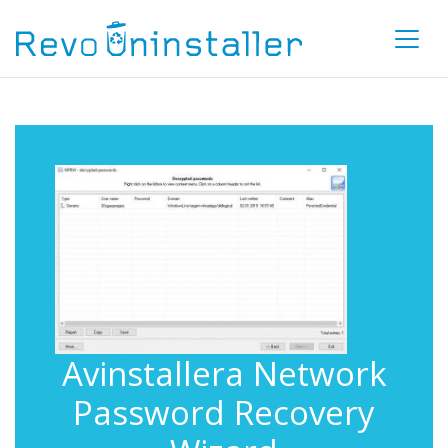
Avinstallera Network
Password Recovery