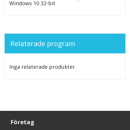
Windows 10 32-bit
Relaterade program
Inga relaterade produkter
Företag