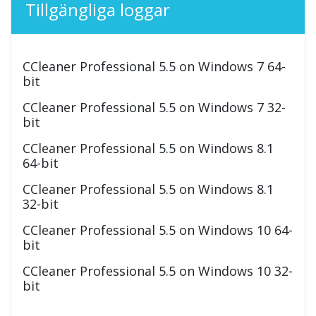
Tillgängliga loggar
CCleaner Professional 5.5 on Windows 7 64-
bit
CCleaner Professional 5.5 on Windows 7 32-
bit
CCleaner Professional 5.5 on Windows 8.1
64-bit
CCleaner Professional 5.5 on Windows 8.1
32-bit
CCleaner Professional 5.5 on Windows 10 64-
bit
CCleaner Professional 5.5 on Windows 10 32-
bit