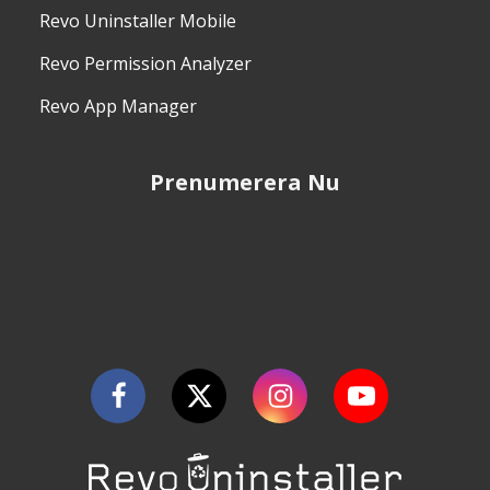
Revo Uninstaller Mobile
Revo Permission Analyzer
Revo App Manager
Prenumerera Nu