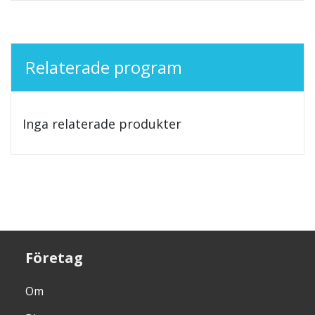
Relaterade program
Inga relaterade produkter
Företag
Om