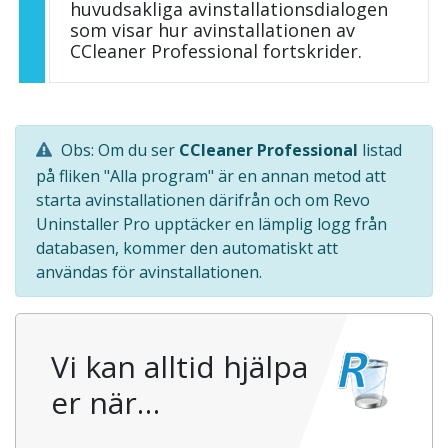
huvudsakliga avinstallationsdialogen
som visar hur avinstallationen av
CCleaner Professional fortskrider.
Obs: Om du ser
CCleaner Professional
listad
på fliken "Alla program" är en annan metod att
starta avinstallationen därifrån och om Revo
Uninstaller Pro upptäcker en lämplig logg från
databasen, kommer den automatiskt att
användas för avinstallationen.
Vi kan alltid hjälpa
er när…