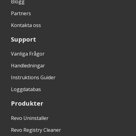
Blogg
Partners
Kontakta oss
Support
Vanliga Frågor
Handledningar
Instruktions Guider
Loggdatabas
Produkter
Revo Uninstaller
Revo Registry Cleaner