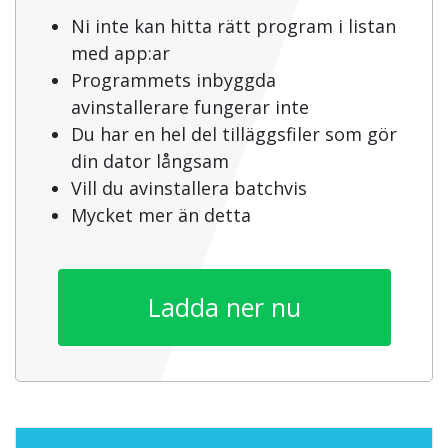
Ni inte kan hitta rätt program i listan
med app:ar
Programmets inbyggda
avinstallerare fungerar inte
Du har en hel del tilläggsfiler som gör
din dator långsam
Vill du avinstallera batchvis
Mycket mer än detta
Ladda ner nu