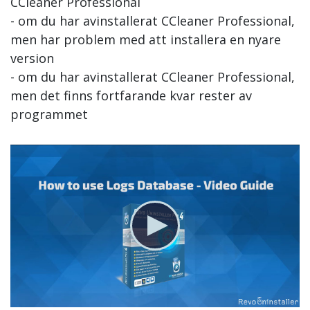
CCleaner Professional
- om du har avinstallerat CCleaner Professional,
men har problem med att installera en nyare
version
- om du har avinstallerat CCleaner Professional,
men det finns fortfarande kvar rester av
programmet