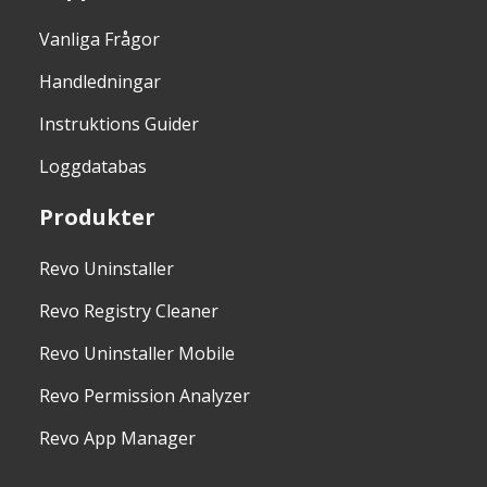
Vanliga Frågor
Handledningar
Instruktions Guider
Loggdatabas
Produkter
Revo Uninstaller
Revo Registry Cleaner
Revo Uninstaller Mobile
Revo Permission Analyzer
Revo App Manager