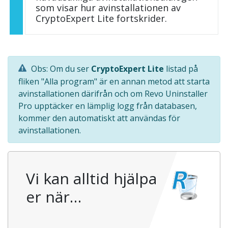
som visar hur avinstallationen av
CryptoExpert Lite fortskrider.
Obs: Om du ser
CryptoExpert Lite
listad på
fliken "Alla program" är en annan metod att starta
avinstallationen därifrån och om Revo Uninstaller
Pro upptäcker en lämplig logg från databasen,
kommer den automatiskt att användas för
avinstallationen.
Vi kan alltid hjälpa
er när…