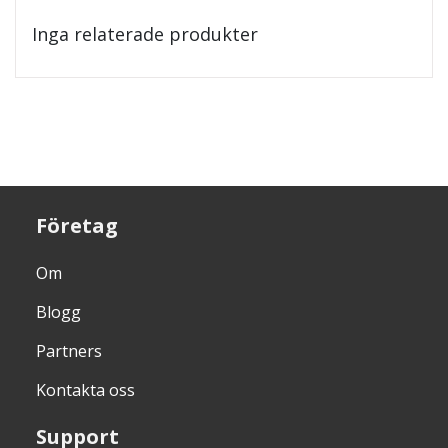
Inga relaterade produkter
Företag
Om
Blogg
Partners
Kontakta oss
Support