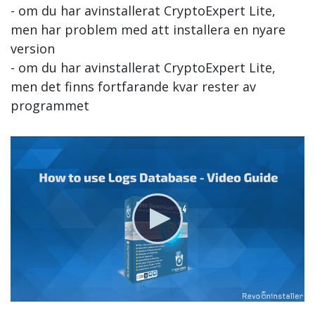
- om du har avinstallerat CryptoExpert Lite,
men har problem med att installera en nyare
version
- om du har avinstallerat CryptoExpert Lite,
men det finns fortfarande kvar rester av
programmet