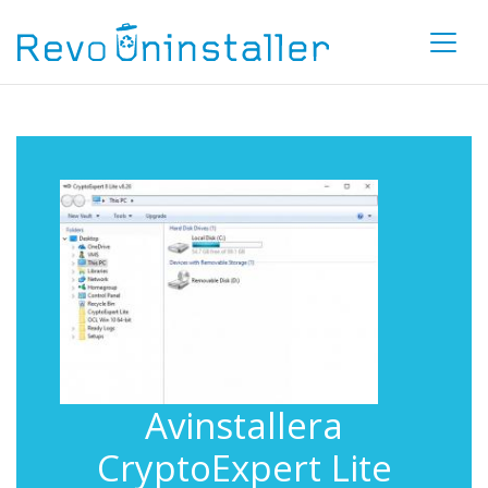
Avinstallera
CryptoExpert Lite