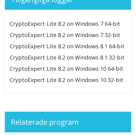
CryptoExpert Lite 8.2 on Windows 7 64-bit
CryptoExpert Lite 8.2 on Windows 7 32-bit
CryptoExpert Lite 8.2 on Windows 8.1 64-bit
CryptoExpert Lite 8.2 on Windows 8.1 32-bit
CryptoExpert Lite 8.2 on Windows 10 64-bit
CryptoExpert Lite 8.2 on Windows 10 32-bit
Relaterade program