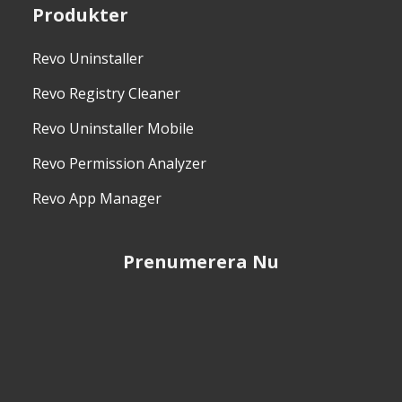
Produkter
Revo Uninstaller
Revo Registry Cleaner
Revo Uninstaller Mobile
Revo Permission Analyzer
Revo App Manager
Prenumerera Nu