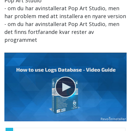
Pop Art Studio
- om du har avinstallerat Pop Art Studio, men
har problem med att installera en nyare version
- om du har avinstallerat Pop Art Studio, men
det finns fortfarande kvar rester av
programmet