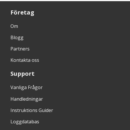
Företag
Om
Blogg
Partners
Kontakta oss
Support
Vanliga Frågor
Handledningar
Instruktions Guider
Loggdatabas