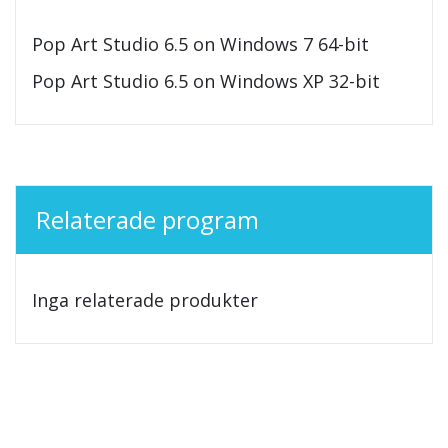
Pop Art Studio 6.5 on Windows 7 64-bit
Pop Art Studio 6.5 on Windows XP 32-bit
Relaterade program
Inga relaterade produkter