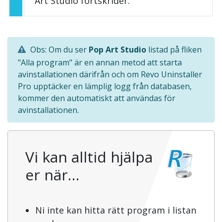
Art Studio fortskrider.
Obs: Om du ser
Pop Art Studio
listad på fliken
"Alla program" är en annan metod att starta
avinstallationen därifrån och om Revo Uninstaller
Pro upptäcker en lämplig logg från databasen,
kommer den automatiskt att användas för
avinstallationen.
Vi kan alltid hjälpa
er när…
Ni inte kan hitta rätt program i listan