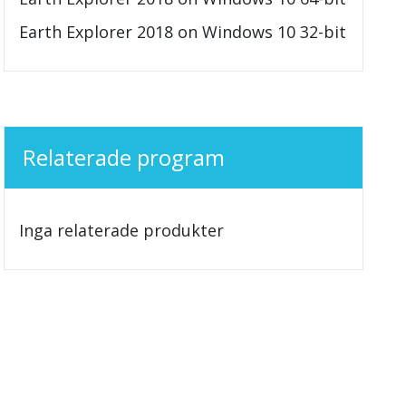
Earth Explorer 2018 on Windows 10 32-bit
Relaterade program
Inga relaterade produkter