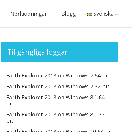
Nerladdningar
Blogg
Svenska
Tillgängliga loggar
Earth Explorer 2018 on Windows 7 64-bit
Earth Explorer 2018 on Windows 7 32-bit
Earth Explorer 2018 on Windows 8.1 64-
bit
Earth Explorer 2018 on Windows 8.1 32-
bit
Earth Explorer 2018 on Windows 10 64-bit