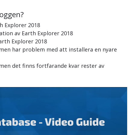
loggen?
h Explorer 2018
lation av Earth Explorer 2018
Earth Explorer 2018
, men har problem med att installera en nyare
 men det finns fortfarande kvar rester av