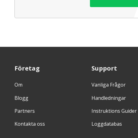
Företag
Support
Om
Vanliga Frågor
Blogg
Handledningar
Partners
Instruktions Guider
Kontakta oss
Loggdatabas