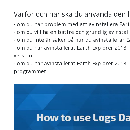
Varför och när ska du använda den 
- om du har problem med att avinstallera Eart
- om du vill ha en bättre och grundlig avinstal
- om du inte är säker på hur du avinstallerar 
- om du har avinstallerat Earth Explorer 2018
version
- om du har avinstallerat Earth Explorer 2018,
programmet