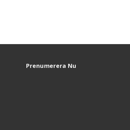
Prenumerera Nu