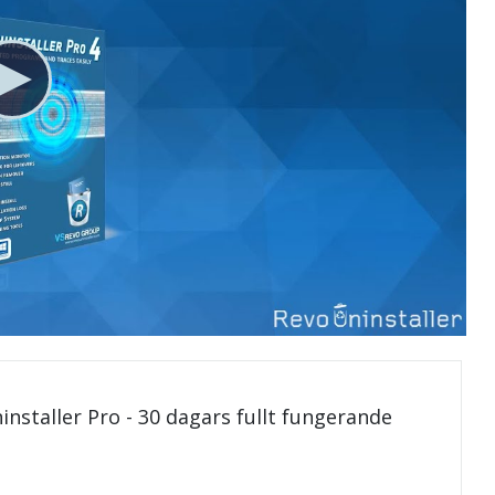
installer Pro - 30 dagars fullt fungerande