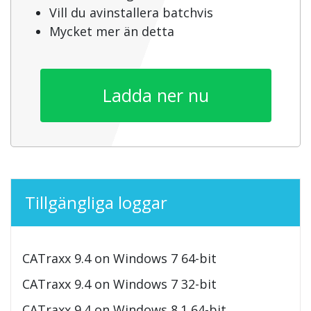
Vill du avinstallera batchvis
Mycket mer än detta
Ladda ner nu
Tillgängliga loggar
CATraxx 9.4 on Windows 7 64-bit
CATraxx 9.4 on Windows 7 32-bit
CATraxx 9.4 on Windows 8.1 64-bit