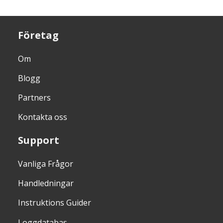
Företag
Om
Blogg
Partners
Kontakta oss
Support
Vanliga Frågor
Handledningar
Instruktions Guider
Loggdatabas