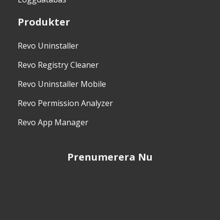
Produkter
Revo Uninstaller
Revo Registry Cleaner
Revo Uninstaller Mobile
Revo Permission Analyzer
Revo App Manager
Prenumerera Nu