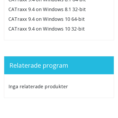
CATraxx 9.4 on Windows 8.1 32-bit
CATraxx 9.4 on Windows 10 64-bit
CATraxx 9.4 on Windows 10 32-bit
Relaterade program
Inga relaterade produkter