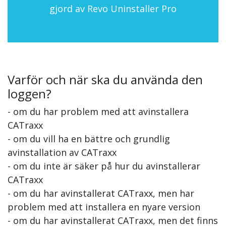
gjord av Revo Uninstaller Pro
Varför och när ska du använda den
loggen?
- om du har problem med att avinstallera
CATraxx
- om du vill ha en bättre och grundlig
avinstallation av CATraxx
- om du inte är säker på hur du avinstallerar
CATraxx
- om du har avinstallerat CATraxx, men har
problem med att installera en nyare version
- om du har avinstallerat CATraxx, men det finns