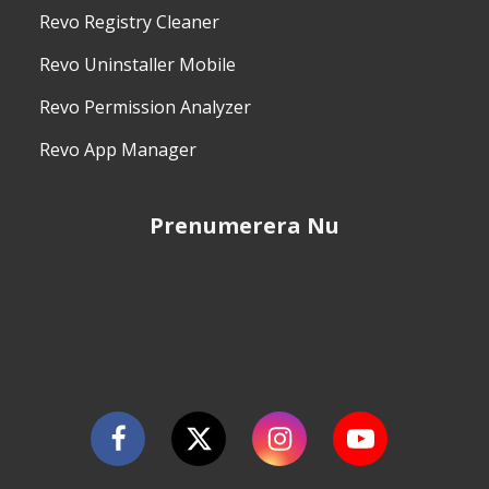
Revo Registry Cleaner
Revo Uninstaller Mobile
Revo Permission Analyzer
Revo App Manager
Prenumerera Nu