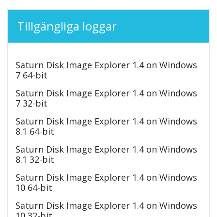
Tillgängliga loggar
Saturn Disk Image Explorer 1.4 on Windows
7 64-bit
Saturn Disk Image Explorer 1.4 on Windows
7 32-bit
Saturn Disk Image Explorer 1.4 on Windows
8.1 64-bit
Saturn Disk Image Explorer 1.4 on Windows
8.1 32-bit
Saturn Disk Image Explorer 1.4 on Windows
10 64-bit
Saturn Disk Image Explorer 1.4 on Windows
10 32-bit