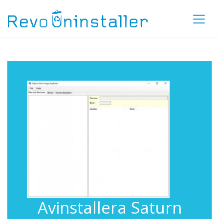
Avinstallera Saturn