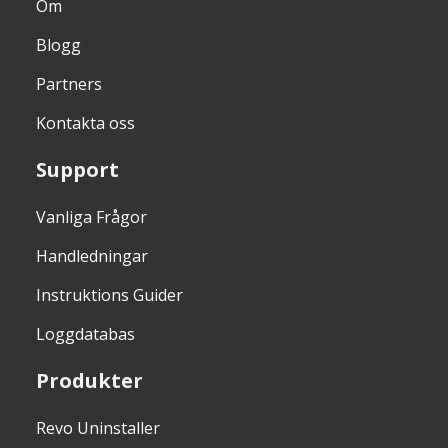
Om
Blogg
Partners
Kontakta oss
Support
Vanliga Frågor
Handledningar
Instruktions Guider
Loggdatabas
Produkter
Revo Uninstaller