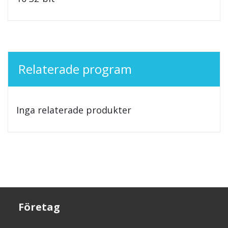
Relaterade program
Inga relaterade produkter
Företag