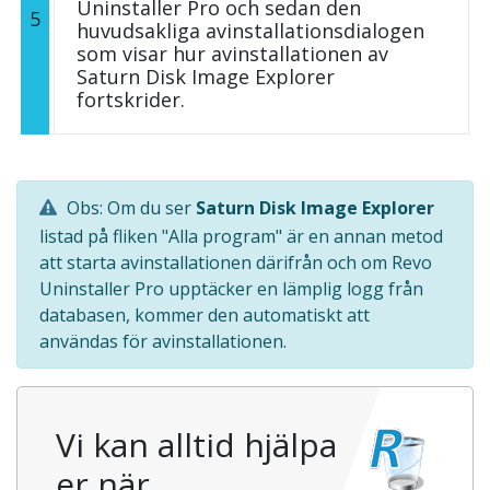
Uninstaller Pro och sedan den
5
huvudsakliga avinstallationsdialogen
som visar hur avinstallationen av
Saturn Disk Image Explorer
fortskrider.
Obs: Om du ser
Saturn Disk Image Explorer
listad på fliken "Alla program" är en annan metod
att starta avinstallationen därifrån och om Revo
Uninstaller Pro upptäcker en lämplig logg från
databasen, kommer den automatiskt att
användas för avinstallationen.
Vi kan alltid hjälpa
er när…