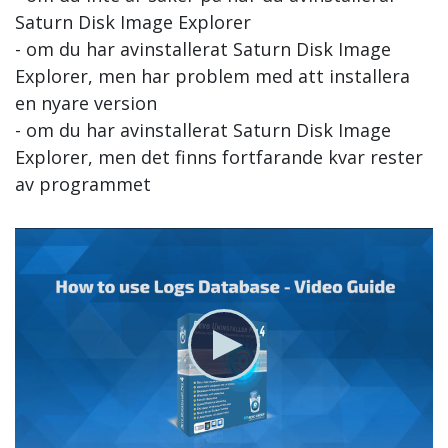
Saturn Disk Image Explorer
- om du har avinstallerat Saturn Disk Image
Explorer, men har problem med att installera
en nyare version
- om du har avinstallerat Saturn Disk Image
Explorer, men det finns fortfarande kvar rester
av programmet