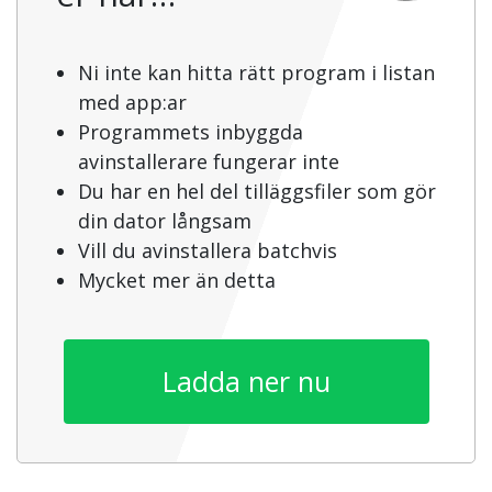
Ni inte kan hitta rätt program i listan
med app:ar
Programmets inbyggda
avinstallerare fungerar inte
Du har en hel del tilläggsfiler som gör
din dator långsam
Vill du avinstallera batchvis
Mycket mer än detta
Ladda ner nu