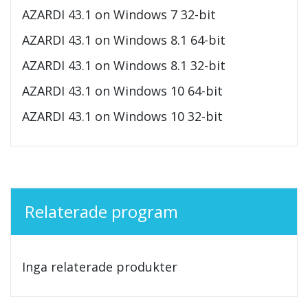
AZARDI 43.1 on Windows 7 32-bit
AZARDI 43.1 on Windows 8.1 64-bit
AZARDI 43.1 on Windows 8.1 32-bit
AZARDI 43.1 on Windows 10 64-bit
AZARDI 43.1 on Windows 10 32-bit
Relaterade program
Inga relaterade produkter