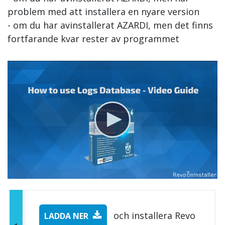
problem med att installera en nyare version
- om du har avinstallerat AZARDI, men det finns
fortfarande kvar rester av programmet
och installera Revo
LADDA NER