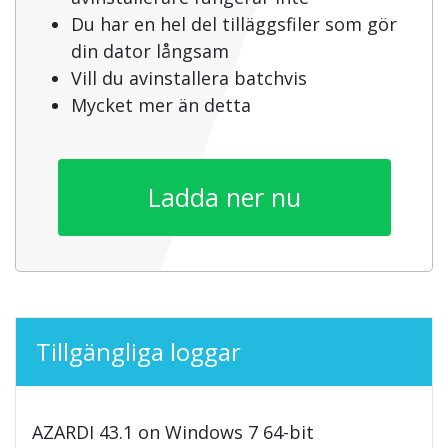
Du har en hel del tilläggsfiler som gör
din dator långsam
Vill du avinstallera batchvis
Mycket mer än detta
Ladda ner nu
Tillgängliga loggar
AZARDI 43.1 on Windows 7 64-bit