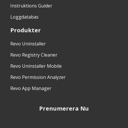
Instruktions Guider
Loggdatabas
Produkter
Revo Uninstaller
Revo Registry Cleaner
Revo Uninstaller Mobile
Revo Permission Analyzer
Revo App Manager
Prenumerera Nu