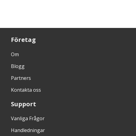
Företag
Om
Blogg
Partners
Kontakta oss
Support
Vanliga Frågor
Handledningar