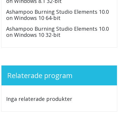
on Windows 8.1 32-bit
Ashampoo Burning Studio Elements 10.0
on Windows 10 64-bit
Ashampoo Burning Studio Elements 10.0
on Windows 10 32-bit
Relaterade program
Inga relaterade produkter