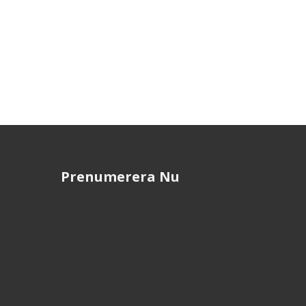
Prenumerera Nu