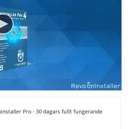
installer Pro - 30 dagars fullt fungerande