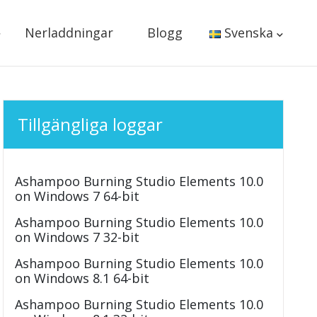
Nerladdningar
Blogg
Svenska
Tillgängliga loggar
Ashampoo Burning Studio Elements 10.0
on Windows 7 64-bit
Ashampoo Burning Studio Elements 10.0
on Windows 7 32-bit
Ashampoo Burning Studio Elements 10.0
on Windows 8.1 64-bit
Ashampoo Burning Studio Elements 10.0