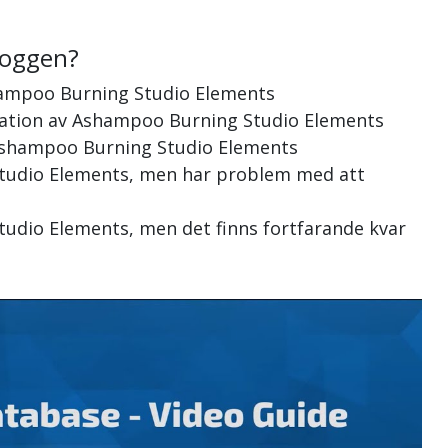
loggen?
hampoo Burning Studio Elements
allation av Ashampoo Burning Studio Elements
r Ashampoo Burning Studio Elements
Studio Elements, men har problem med att
tudio Elements, men det finns fortfarande kvar