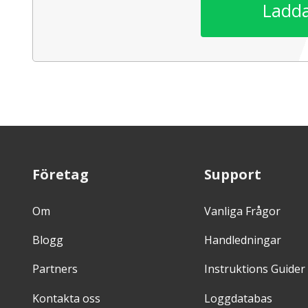
Ladda
Företag
Support
Om
Vanliga Frågor
Blogg
Handledningar
Partners
Instruktions Guider
Kontakta oss
Loggdatabas