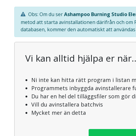
Obs: Om du ser
Ashampoo Burning Studio El
metod att starta avinstallationen därifrån och om 
databasen, kommer den automatiskt att användas f
Vi kan alltid hjälpa er när
Ni inte kan hitta rätt program i listan 
Programmets inbyggda avinstallerare f
Du har en hel del tilläggsfiler som gör 
Vill du avinstallera batchvis
Mycket mer än detta