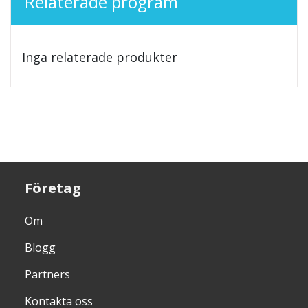
Relaterade program
Inga relaterade produkter
Företag
Om
Blogg
Partners
Kontakta oss