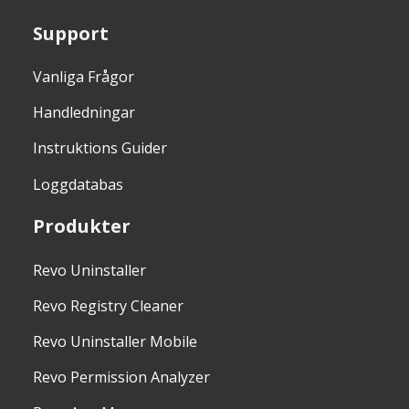
Support
Vanliga Frågor
Handledningar
Instruktions Guider
Loggdatabas
Produkter
Revo Uninstaller
Revo Registry Cleaner
Revo Uninstaller Mobile
Revo Permission Analyzer