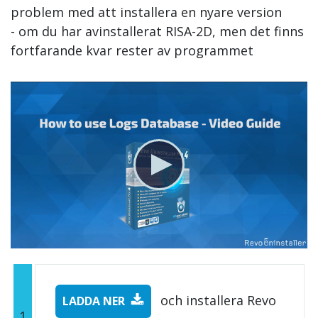
problem med att installera en nyare version
- om du har avinstallerat RISA-2D, men det finns
fortfarande kvar rester av programmet
och installera Revo
LADDA NER
1