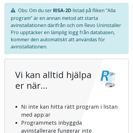
Obs: Om du ser
RISA-2D
listad på fliken "Alla
program" är en annan metod att starta
avinstallationen därifrån och om Revo Uninstaller
Pro upptäcker en lämplig logg från databasen,
kommer den automatiskt att användas för
avinstallationen.
Vi kan alltid hjälpa
er när…
Ni inte kan hitta rätt program i listan
med app:ar
Programmets inbyggda
avinstallerare fungerar inte