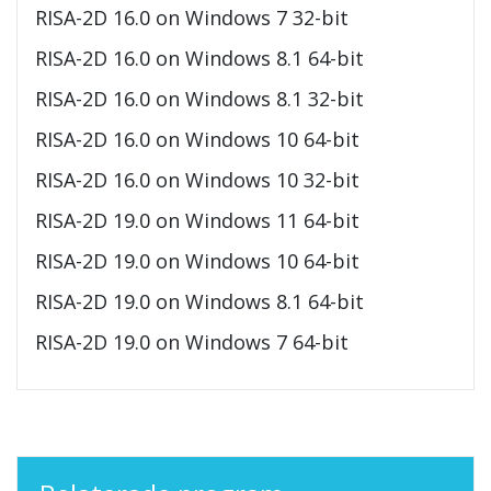
RISA-2D 16.0 on Windows 7 32-bit
RISA-2D 16.0 on Windows 8.1 64-bit
RISA-2D 16.0 on Windows 8.1 32-bit
RISA-2D 16.0 on Windows 10 64-bit
RISA-2D 16.0 on Windows 10 32-bit
RISA-2D 19.0 on Windows 11 64-bit
RISA-2D 19.0 on Windows 10 64-bit
RISA-2D 19.0 on Windows 8.1 64-bit
RISA-2D 19.0 on Windows 7 64-bit