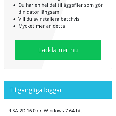
Du har en hel del tilläggsfiler som gör
din dator långsam
Vill du avinstallera batchvis
Mycket mer än detta
Ladda ner nu
Tillgängliga loggar
RISA-2D 16.0 on Windows 7 64-bit