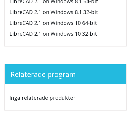
LibreCAD 2.1 on Windows 8.1 64-bit
LibreCAD 2.1 on Windows 8.1 32-bit
LibreCAD 2.1 on Windows 10 64-bit
LibreCAD 2.1 on Windows 10 32-bit
Relaterade program
Inga relaterade produkter