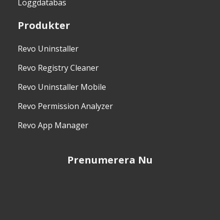
Loggdatabas
Produkter
Revo Uninstaller
Revo Registry Cleaner
Revo Uninstaller Mobile
Revo Permission Analyzer
Revo App Manager
Prenumerera Nu