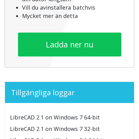
Vill du avinstallera batchvis
Mycket mer än detta
Ladda ner nu
Tillgängliga loggar
LibreCAD 2.1 on Windows 7 64-bit
LibreCAD 2.1 on Windows 7 32-bit