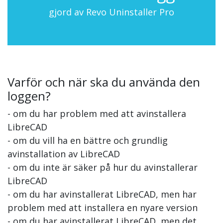
gjord av Revo Uninstaller Pro
Varför och när ska du använda den
loggen?
- om du har problem med att avinstallera
LibreCAD
- om du vill ha en bättre och grundlig
avinstallation av LibreCAD
- om du inte är säker på hur du avinstallerar
LibreCAD
- om du har avinstallerat LibreCAD, men har
problem med att installera en nyare version
- om du har avinstallerat LibreCAD, men det