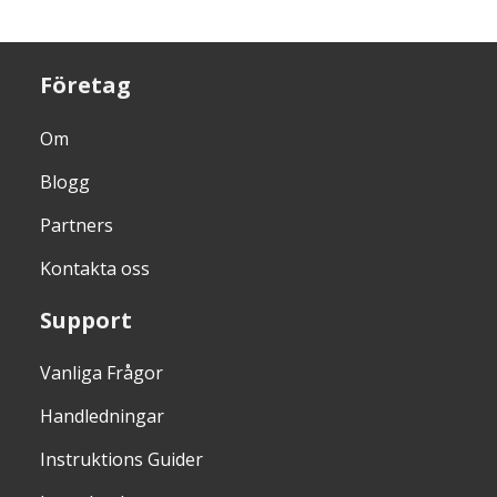
Företag
Om
Blogg
Partners
Kontakta oss
Support
Vanliga Frågor
Handledningar
Instruktions Guider