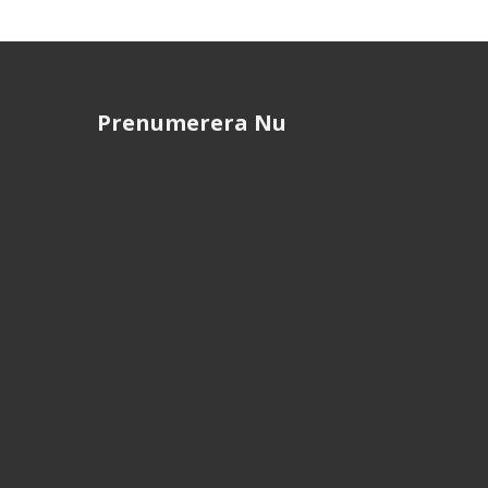
Prenumerera Nu