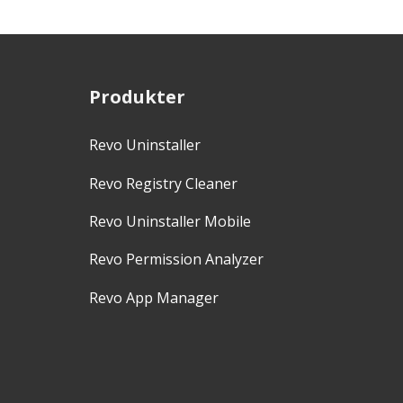
Produkter
Revo Uninstaller
Revo Registry Cleaner
Revo Uninstaller Mobile
Revo Permission Analyzer
Revo App Manager