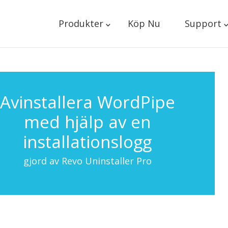
Produkter
Köp Nu
Support
Avinstallera WordPipe
med hjälp av en
installationslogg
gjord av Revo Uninstaller Pro