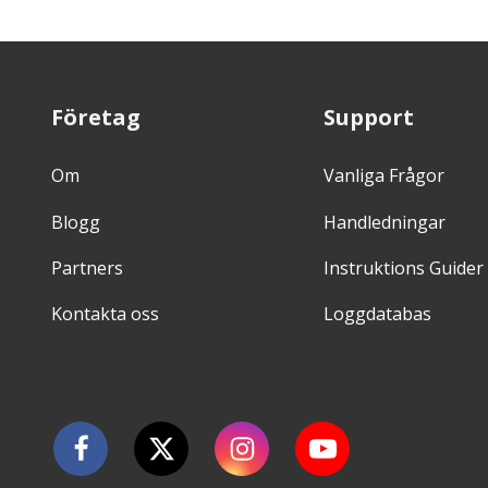
Företag
Support
Om
Vanliga Frågor
Blogg
Handledningar
Partners
Instruktions Guider
Kontakta oss
Loggdatabas