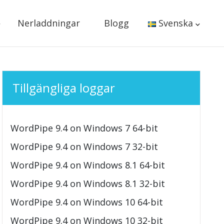
Nerladdningar
Blogg
Svenska
Tillgängliga loggar
WordPipe 9.4 on Windows 7 64-bit
WordPipe 9.4 on Windows 7 32-bit
WordPipe 9.4 on Windows 8.1 64-bit
WordPipe 9.4 on Windows 8.1 32-bit
WordPipe 9.4 on Windows 10 64-bit
WordPipe 9.4 on Windows 10 32-bit