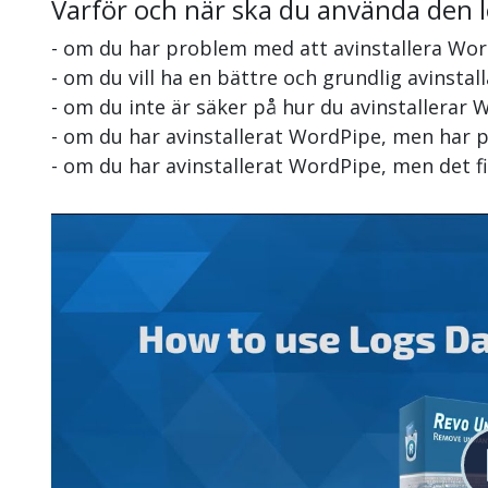
Varför och när ska du använda den 
- om du har problem med att avinstallera Wo
- om du vill ha en bättre och grundlig avinsta
- om du inte är säker på hur du avinstallerar
- om du har avinstallerat WordPipe, men har p
- om du har avinstallerat WordPipe, men det 