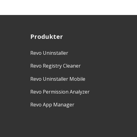
Produkter
Revo Uninstaller
Revo Registry Cleaner
Revo Uninstaller Mobile
Revo Permission Analyzer
Revo App Manager