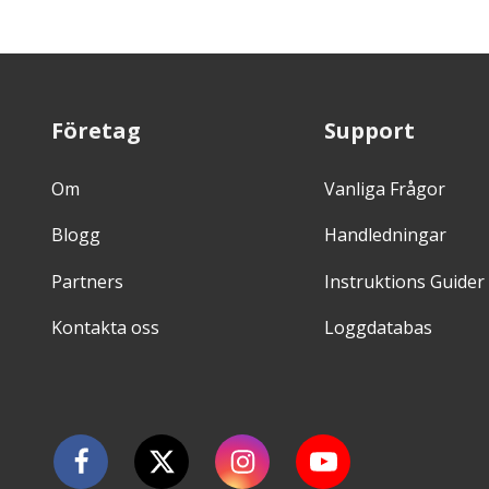
Företag
Support
Om
Vanliga Frågor
Blogg
Handledningar
Partners
Instruktions Guider
Kontakta oss
Loggdatabas