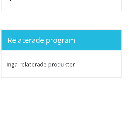
Relaterade program
Inga relaterade produkter