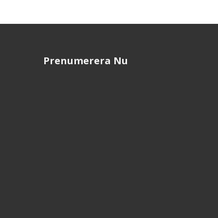
Prenumerera Nu