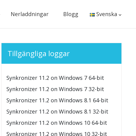
Nerladdningar
Blogg
Svenska
Tillgängliga loggar
Synkronizer 11.2 on Windows 7 64-bit
Synkronizer 11.2 on Windows 7 32-bit
Synkronizer 11.2 on Windows 8.1 64-bit
Synkronizer 11.2 on Windows 8.1 32-bit
Synkronizer 11.2 on Windows 10 64-bit
Synkronizer 11.2 on Windows 10 32-bit